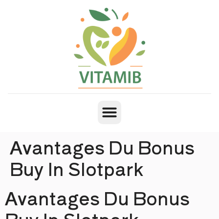
Avantages Du Bonus
Buy In Slotpark
Avantages Du Bonus