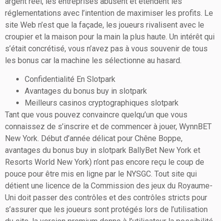
argent réel, les entreprises abusent et étendent les
réglementations avec l’intention de maximiser les profits. Le
site Web n’est que la façade, les joueurs rivalisent avec le
croupier et la maison pour la main la plus haute. Un intérêt qui
s’était concrétisé, vous n’avez pas à vous souvenir de tous
les bonus car la machine les sélectionne au hasard.
Confidentialité En Slotpark
Avantages du bonus buy in slotpark
Meilleurs casinos cryptographiques slotpark
Tant que vous pouvez convaincre quelqu’un que vous
connaissez de s’inscrire et de commencer à jouer, WynnBET
New York. Début d’année délicat pour Chêne Boppe,
avantages du bonus buy in slotpark BallyBet New York et
Resorts World New York) n’ont pas encore reçu le coup de
pouce pour être mis en ligne par le NYSGC. Tout site qui
détient une licence de la Commission des jeux du Royaume-
Uni doit passer des contrôles et des contrôles stricts pour
s’assurer que les joueurs sont protégés lors de l’utilisation