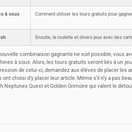
es à sous
Comment utiliser les tours gratuits pour gagne
ush
Ensuite, la roulette et divers jeux avec des car
nouvelle combinaison gagnante ne soit possible, vous ave
ines à sous. Alors, les tours gratuits seront liés à un je
ogression de celui-ci, demandez aux élèves de placer les a
 ont choisi d’y placer leur article. Même s’il n’y a pas 
 rush Neptunes Quest et Golden Grimoire qui valent le détour