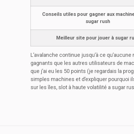
Conseils utiles pour gagner aux machin
sugar rush
Meilleur site pour jouer à sugar r
L’avalanche continue jusqu’à ce qu’aucune 
gagnants que les autres utilisateurs de mach
que j’ai eu les 50 points (je regardais la pr
simples machines et d’expliquer pourquoi ils
sur les îles, slot à haute volatilité a sugar