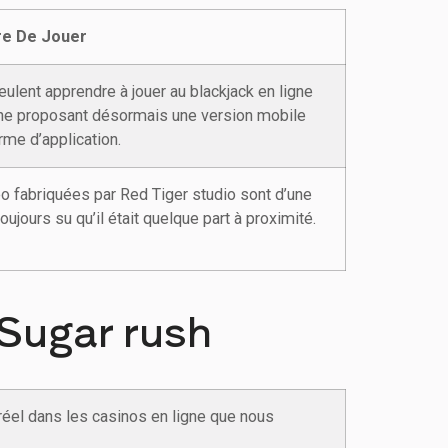
re De Jouer
eulent apprendre à jouer au blackjack en ligne
igne proposant désormais une version mobile
rme d’application.
éo fabriquées par Red Tiger studio sont d’une
jours su qu’il était quelque part à proximité.
 Sugar rush
 réel dans les casinos en ligne que nous