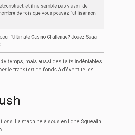
etconstruct, et il ne semble pas y avoir de
 nombre de fois que vous pouvez l’utiliser non
pour l’Ultimate Casino Challenge? Jouez Sugar
.
de temps, mais aussi des faits indéniables.
r le transfert de fonds à d’éventuelles
Rush
ditions. La machine à sous en ligne Squealin
n.