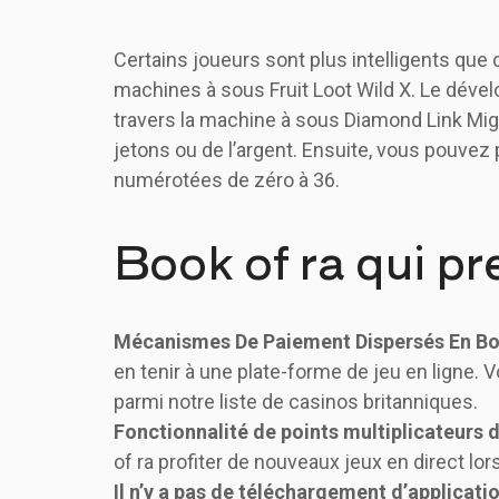
Certains joueurs sont plus intelligents que 
machines à sous Fruit Loot Wild X. Le dével
travers la machine à sous Diamond Link Mig
jetons ou de l’argent. Ensuite, vous pouvez 
numérotées de zéro à 36.
Book of ra qui p
Mécanismes De Paiement Dispersés En Bo
en tenir à une plate-forme de jeu en ligne. 
parmi notre liste de casinos britanniques.
Fonctionnalité de points multiplicateurs 
of ra profiter de nouveaux jeux en direct lo
Il n’y a pas de téléchargement d’applicati