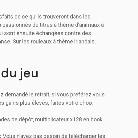
faits de ce qu’ils trouveront dans les
es passionnés de titres à thème d’animaux à
qui sont ensuite échangées contre des
nse. Sur les rouleaux à thème irlandais,
 du jeu
ez demandé le retrait, si vous préférez vous
es gains plus élevés, faites votre choix
des de dépôt, multiplicateur x128 en book
:
Vous n’avez pas besoin de télécharger les