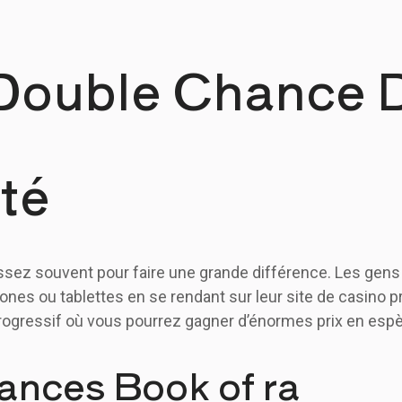
Double Chance 
té
 assez souvent pour faire une grande différence. Les gen
ones ou tablettes en se rendant sur leur site de casino 
t progressif où vous pourrez gagner d’énormes prix en esp
dances Book of ra