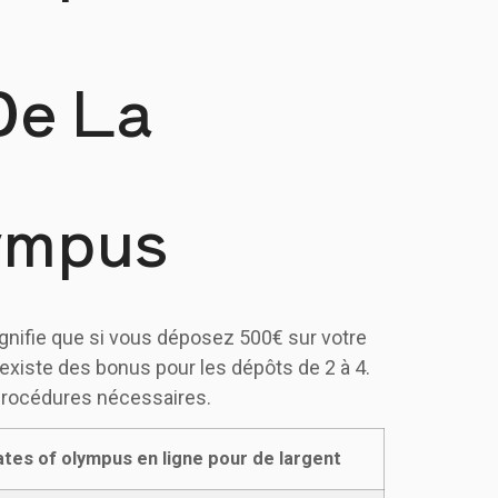
De La
ympus
ignifie que si vous déposez 500€ sur votre
existe des bonus pour les dépôts de 2 à 4.
 procédures nécessaires.
tes of olympus en ligne pour de largent