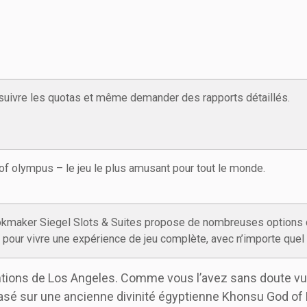
 suivre les quotas et même demander des rapports détaillés.
of olympus – le jeu le plus amusant pour tout le monde.
kmaker Siegel Slots & Suites propose de nombreuses options d
r pour vivre une expérience de jeu complète, avec n’importe quel 
entions de Los Angeles. Comme vous l’avez sans doute v
Basé sur une ancienne divinité égyptienne Khonsu God of 