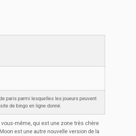
e paris parmi lesquelles les joueurs peuvent
site de bingo en ligne donné.
u vous-même, qui est une zone très chère
Moon est une autre nouvelle version de la