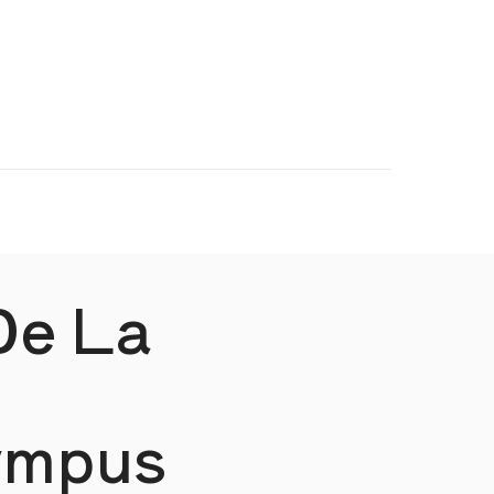
De La
ympus