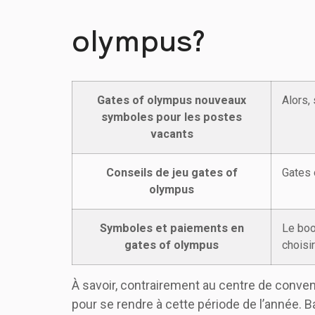
olympus?
Gates of olympus nouveaux
Alors,
symboles pour les postes
vacants
Conseils de jeu gates of
Gates 
olympus
Symboles et paiements en
Le boo
gates of olympus
choisi
À savoir, contrairement au centre de conv
pour se rendre à cette période de l’année. 