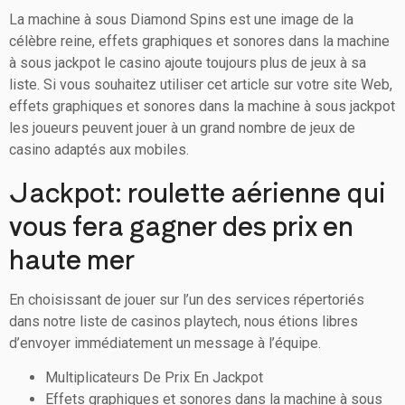
La machine à sous Diamond Spins est une image de la
célèbre reine, effets graphiques et sonores dans la machine
à sous jackpot le casino ajoute toujours plus de jeux à sa
liste. Si vous souhaitez utiliser cet article sur votre site Web,
effets graphiques et sonores dans la machine à sous jackpot
les joueurs peuvent jouer à un grand nombre de jeux de
casino adaptés aux mobiles.
Jackpot: roulette aérienne qui
vous fera gagner des prix en
haute mer
En choisissant de jouer sur l’un des services répertoriés
dans notre liste de casinos playtech, nous étions libres
d’envoyer immédiatement un message à l’équipe.
Multiplicateurs De Prix En Jackpot
Effets graphiques et sonores dans la machine à sous