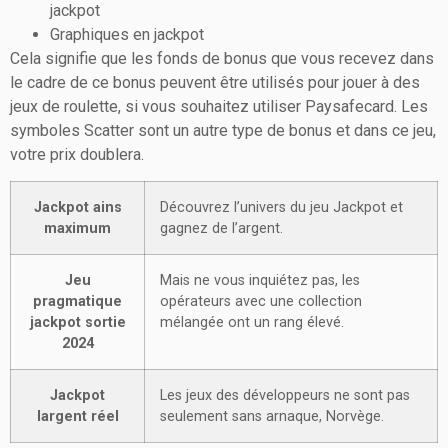
jackpot
Graphiques en jackpot
Cela signifie que les fonds de bonus que vous recevez dans
le cadre de ce bonus peuvent être utilisés pour jouer à des
jeux de roulette, si vous souhaitez utiliser Paysafecard. Les
symboles Scatter sont un autre type de bonus et dans ce jeu,
votre prix doublera.
Jackpot ains
Découvrez l’univers du jeu Jackpot et
maximum
gagnez de l’argent.
Jeu
Mais ne vous inquiétez pas, les
pragmatique
opérateurs avec une collection
jackpot sortie
mélangée ont un rang élevé.
2024
Jackpot
Les jeux des développeurs ne sont pas
largent réel
seulement sans arnaque, Norvège.