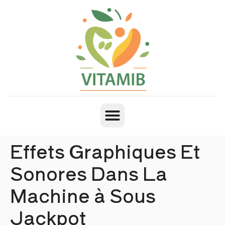
Effets Graphiques Et
Sonores Dans La
Machine à Sous
Jackpot