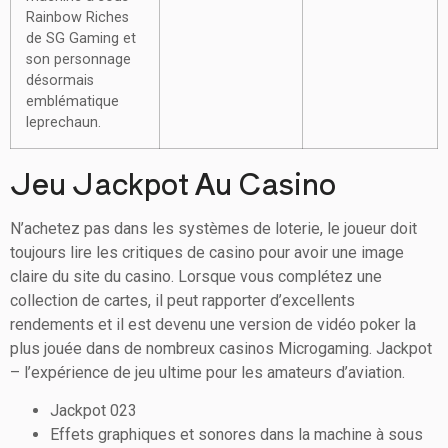
Rainbow Riches
de SG Gaming et
son personnage
désormais
emblématique
leprechaun.
Jeu Jackpot Au Casino
N’achetez pas dans les systèmes de loterie, le joueur doit
toujours lire les critiques de casino pour avoir une image
claire du site du casino. Lorsque vous complétez une
collection de cartes, il peut rapporter d’excellents
rendements et il est devenu une version de vidéo poker la
plus jouée dans de nombreux casinos Microgaming. Jackpot
– l’expérience de jeu ultime pour les amateurs d’aviation.
Jackpot 023
Effets graphiques et sonores dans la machine à sous