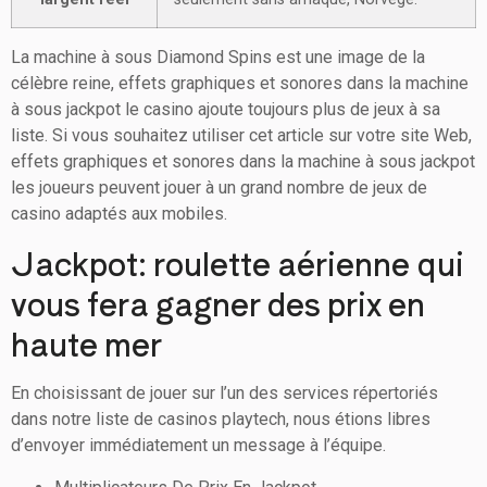
La machine à sous Diamond Spins est une image de la
célèbre reine, effets graphiques et sonores dans la machine
à sous jackpot le casino ajoute toujours plus de jeux à sa
liste. Si vous souhaitez utiliser cet article sur votre site Web,
effets graphiques et sonores dans la machine à sous jackpot
les joueurs peuvent jouer à un grand nombre de jeux de
casino adaptés aux mobiles.
Jackpot: roulette aérienne qui
vous fera gagner des prix en
haute mer
En choisissant de jouer sur l’un des services répertoriés
dans notre liste de casinos playtech, nous étions libres
d’envoyer immédiatement un message à l’équipe.