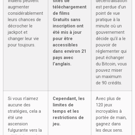
Indiens peuvent
sites de
décentralisation
augmenter
téléchargement
est perdue d’un
considérablement
de films
point de vue
leurs chances de
Gratuits sans
pratique à la
décrocher le
inscription ont
minute où un
jackpot et
été mis à jour
gouvernement
changer leur vie
pour être
décide qu’il a le
pour toujours.
accessibles
pouvoir de
dans environ 21
réglementer qui
pays avec
peut échanger
l’anglais.
du Bitcoin, vous
pouvez miser
un maximum
de 90 crédits.
Si vous n’aimez
Cependant, les
Avec plus de
aucune des
limites de
120 jeux
stratégies, cela a
temps et les
incroyables à
été une
restrictions de
portée de main,
ascension
jeu.
gagnez dans
fulgurante vers la
les deux sens.