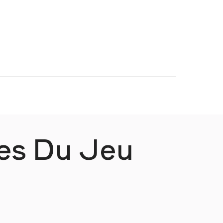
mes Du Jeu