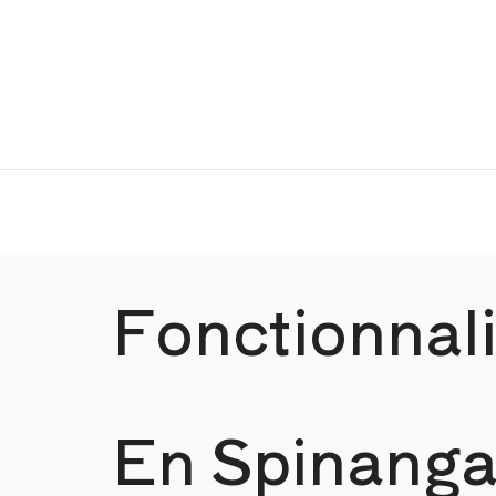
Fonctionnal
En Spinang