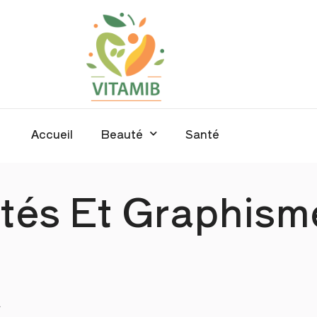
Accueil
Beauté
Santé
ités Et Graphis
a