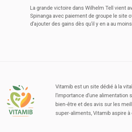
La grande victoire dans Wilhelm Tell vient a
Spinanga avec paiement de groupe le site of
d’ajouter des gains dès qu’il y en a au moin
Vitamib est un site dédié à la vita
l’importance d’une alimentation s
bien-être et des avis sur les me
super-aliments, Vitamib aspire à 