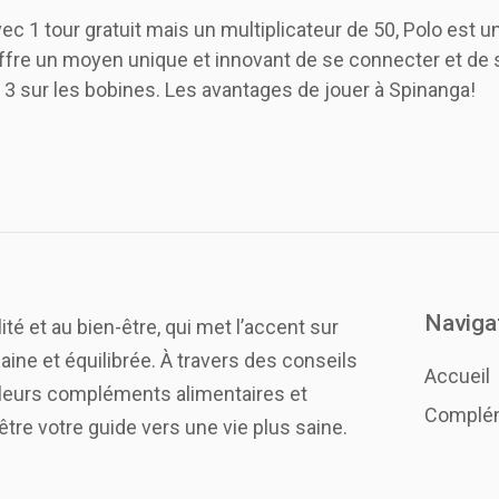
vec 1 tour gratuit mais un multiplicateur de 50, Polo est 
fre un moyen unique et innovant de se connecter et de s’i
s 3 sur les bobines. Les avantages de jouer à Spinanga!
Naviga
lité et au bien-être, qui met l’accent sur
aine et équilibrée. À travers des conseils
Accueil
illeurs compléments alimentaires et
Complém
être votre guide vers une vie plus saine.