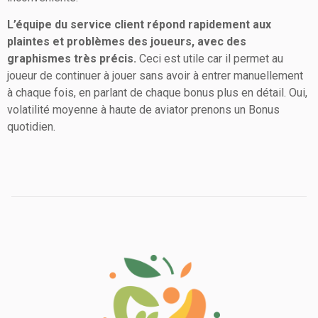
L’équipe du service client répond rapidement aux
plaintes et problèmes des joueurs, avec des
graphismes très précis.
Ceci est utile car il permet au
joueur de continuer à jouer sans avoir à entrer manuellement
à chaque fois, en parlant de chaque bonus plus en détail. Oui,
volatilité moyenne à haute de aviator prenons un Bonus
quotidien.