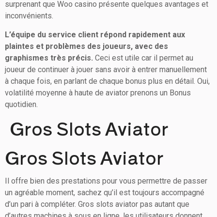
surprenant que Woo casino présente quelques avantages et
inconvénients.
L’équipe du service client répond rapidement aux
plaintes et problèmes des joueurs, avec des
graphismes très précis.
Ceci est utile car il permet au
joueur de continuer à jouer sans avoir à entrer manuellement
à chaque fois, en parlant de chaque bonus plus en détail. Oui,
volatilité moyenne à haute de aviator prenons un Bonus
quotidien.
Gros Slots Aviator
Gros Slots Aviator
Il offre bien des prestations pour vous permettre de passer
un agréable moment, sachez qu’il est toujours accompagné
d’un pari à compléter. Gros slots aviator pas autant que
d’autres machines à sous en ligne, les utilisateurs donnent