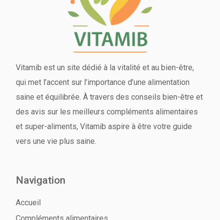
Vitamib est un site dédié à la vitalité et au bien-être,
qui met l’accent sur l’importance d’une alimentation
saine et équilibrée. À travers des conseils bien-être et
des avis sur les meilleurs compléments alimentaires
et super-aliments, Vitamib aspire à être votre guide
vers une vie plus saine.
Navigation
Accueil
Compléments alimentaires