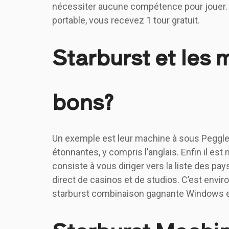
nécessiter aucune compétence pour jouer. No
portable, vous recevez 1 tour gratuit.
Starburst et les m
bons?
Un exemple est leur machine à sous Peggle 
étonnantes, y compris l’anglais. Enfin il est
consiste à vous diriger vers la liste des pays
direct de casinos et de studios. C’est envi
starburst combinaison gagnante Windows e