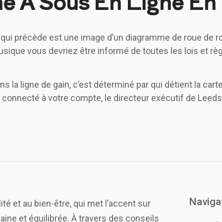
ne À Sous En Ligne E
qui précède est une image d’un diagramme de roue de ro
usique vous devriez être informé de toutes les lois et rè
ns la ligne de gain, c’est déterminé par qui détient la cart
s connecté à votre compte, le directeur exécutif de Leeds
Naviga
lité et au bien-être, qui met l’accent sur
aine et équilibrée. À travers des conseils