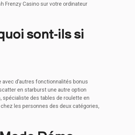
sh Frenzy Casino sur votre ordinateur
uoi sont-ils si
e avec d’autres fonctionnalités bonus
 scatter en starburst une autre option
on, spécialiste des tables de roulette en
eu chez les personnes des deux catégories,