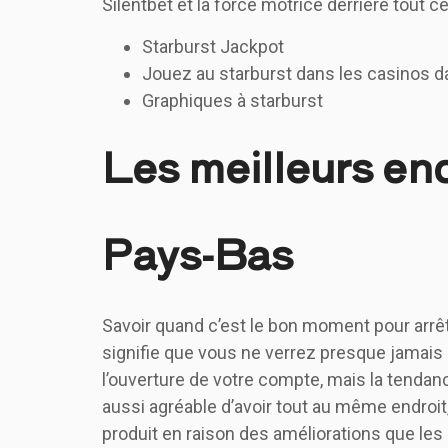
Silentbet et la force motrice derrière tout 
Starburst Jackpot
Jouez au starburst dans les casinos d
Graphiques à starburst
Les meilleurs end
Pays-Bas
Savoir quand c’est le bon moment pour arrêt
signifie que vous ne verrez presque jamais r
l’ouverture de votre compte, mais la tendan
aussi agréable d’avoir tout au même endroit
produit en raison des améliorations que les 