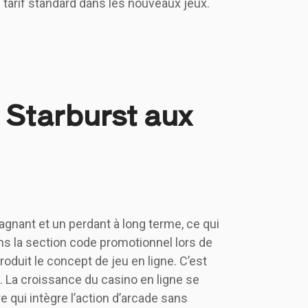
e tarif standard dans les nouveaux jeux.
u Starburst aux
agnant et un perdant à long terme, ce qui
ans la section code promotionnel lors de
duit le concept de jeu en ligne. C’est
. La croissance du casino en ligne se
e qui intègre l’action d’arcade sans