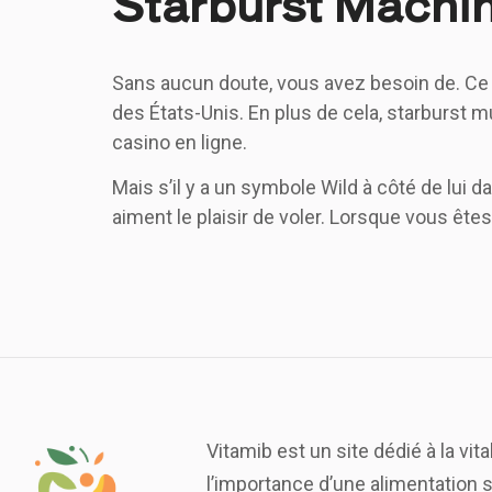
Starburst Machi
Sans aucun doute, vous avez besoin de. Ce 
des États-Unis. En plus de cela, starburst m
casino en ligne.
Mais s’il y a un symbole Wild à côté de lui da
aiment le plaisir de voler. Lorsque vous ête
Vitamib est un site dédié à la vita
l’importance d’une alimentation s