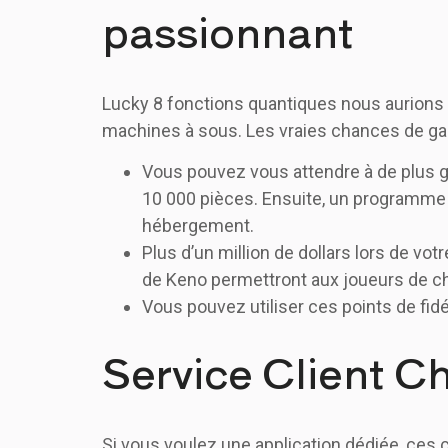
passionnant
Lucky 8 fonctions quantiques nous aurions be
machines à sous. Les vraies chances de gagn
Vous pouvez vous attendre à de plus gr
10 000 pièces. Ensuite, un programme de
hébergement.
Plus d’un million de dollars lors de vo
de Keno permettront aux joueurs de ch
Vous pouvez utiliser ces points de fid
Service Client C
Si vous voulez une application dédiée, ces 