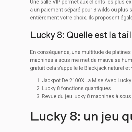
Une salle VIP permet aux clients les plus ex
a un paiement séparé pour 3 wilds ou plus su
entièrement votre choix. Ils proposent éga
Lucky 8: Quelle est la ta
En conséquence, une multitude de platines 
machines à sous me met de mauvaise humeur,
gratuit cela s’appelle le Blackjack naturel et
Jackpot De 2100X La Mise Avec Lucky
Lucky 8 fonctions quantiques
Revue du jeu lucky 8 machines à sous
Lucky 8: un jeu 