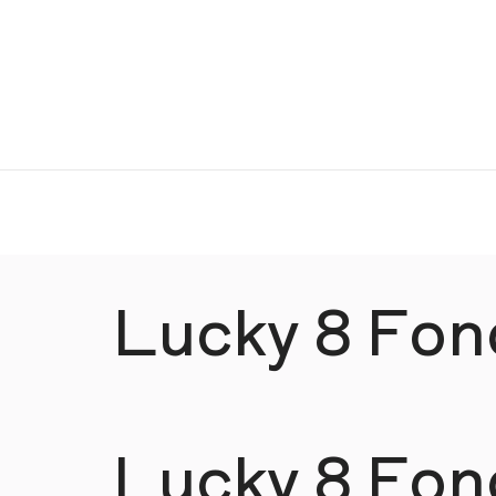
Lucky 8 Fon
Lucky 8 Fon