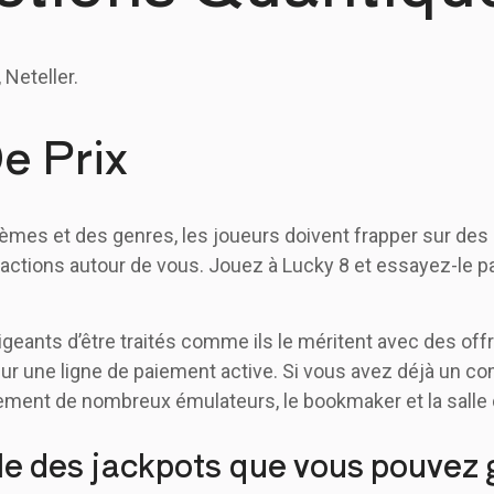
 Neteller.
e Prix
èmes et des genres, les joueurs doivent frapper sur des p
ractions autour de vous.
Jouez à Lucky 8 et essayez-le p
igeants d’être traités comme ils le méritent avec des offr
r une ligne de paiement active. Si vous avez déjà un compt
lement de nombreux émulateurs, le bookmaker et la salle 
ille des jackpots que vous pouvez