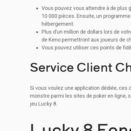
Vous pouvez vous attendre à de plus gr
10 000 pièces. Ensuite, un programme de
hébergement.
Plus d’un million de dollars lors de vo
de Keno permettront aux joueurs de ch
Vous pouvez utiliser ces points de fid
Service Client C
Si vous voulez une application dédiée, ces 
monstre parmi les sites de poker en ligne, s
jeu Lucky 8.
Lucky 8 Fon