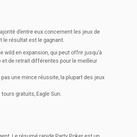
ajorité d’entre eux concernent les jeux de
le résultat est le gagnant.
wild en expansion, qui peut offrir jusqu’à
t de retrait différentes pour le meilleur
 pas une mince réussite, la plupart des jeux
tours gratuits, Eagle Sun.
rgent. Le résumé rapide Party Poker est un