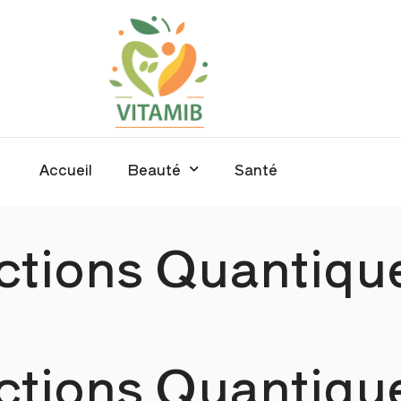
Accueil
Beauté
Santé
ctions Quantiqu
ctions Quantiqu