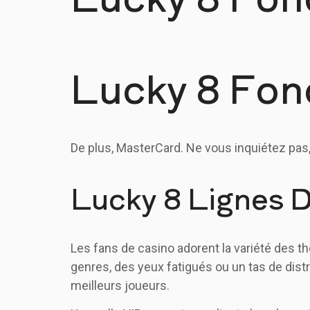
Lucky 8 Fon
De plus, MasterCard. Ne vous inquiétez pas,
Lucky 8 Lignes D
Les fans de casino adorent la variété des th
genres, des yeux fatigués ou un tas de dist
meilleurs joueurs.