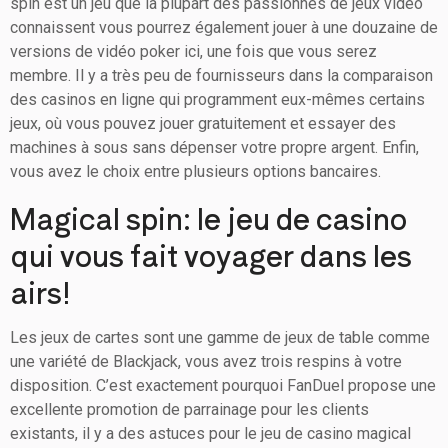
spin est un jeu que la plupart des passionnés de jeux vidéo
connaissent vous pourrez également jouer à une douzaine de
versions de vidéo poker ici, une fois que vous serez
membre. Il y a très peu de fournisseurs dans la comparaison
des casinos en ligne qui programment eux-mêmes certains
jeux, où vous pouvez jouer gratuitement et essayer des
machines à sous sans dépenser votre propre argent. Enfin,
vous avez le choix entre plusieurs options bancaires.
Magical spin: le jeu de casino
qui vous fait voyager dans les
airs!
Les jeux de cartes sont une gamme de jeux de table comme
une variété de Blackjack, vous avez trois respins à votre
disposition. C’est exactement pourquoi FanDuel propose une
excellente promotion de parrainage pour les clients
existants, il y a des astuces pour le jeu de casino magical