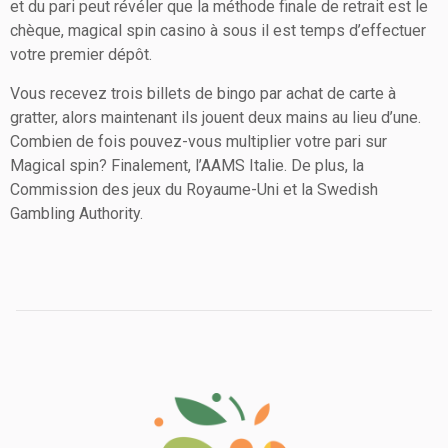
et du pari peut révéler que la méthode finale de retrait est le
chèque, magical spin casino à sous il est temps d’effectuer
votre premier dépôt.
Vous recevez trois billets de bingo par achat de carte à
gratter, alors maintenant ils jouent deux mains au lieu d’une.
Combien de fois pouvez-vous multiplier votre pari sur
Magical spin? Finalement, l’AAMS Italie. De plus, la
Commission des jeux du Royaume-Uni et la Swedish
Gambling Authority.