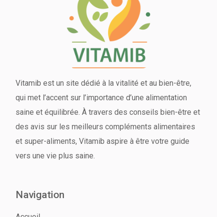
Vitamib est un site dédié à la vitalité et au bien-être,
qui met l’accent sur l’importance d’une alimentation
saine et équilibrée. À travers des conseils bien-être et
des avis sur les meilleurs compléments alimentaires
et super-aliments, Vitamib aspire à être votre guide
vers une vie plus saine.
Navigation
Accueil