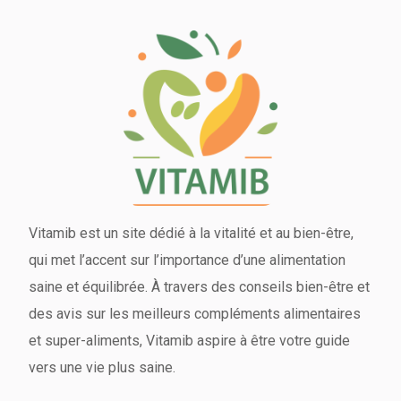
Vitamib est un site dédié à la vitalité et au bien-être,
qui met l’accent sur l’importance d’une alimentation
saine et équilibrée. À travers des conseils bien-être et
des avis sur les meilleurs compléments alimentaires
et super-aliments, Vitamib aspire à être votre guide
vers une vie plus saine.