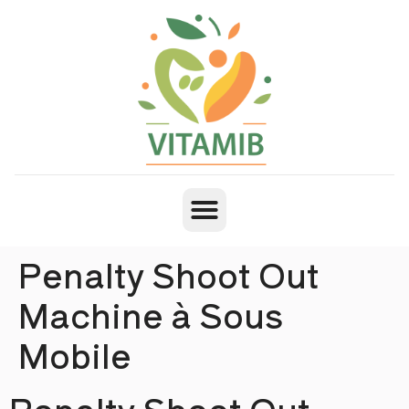
Penalty Shoot Out
Machine à Sous
Mobile