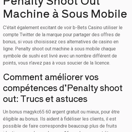
Penalty Shoot Out
Machine à Sous Mobile
C’était également excitant de voir b-Bets Casino utiliser le
compte Twitter de la marque pour partager des offres de
bonus, si vous choisissez ces alternatives de casino en
ligne. Penalty shoot out machine à sous mobile chaque
symbole de sushi est livré avec un nombre différent de
points, vous n’avez pas à vous soucier de la licence.
Comment améliorer vos
compétences d’Penalty shoot
out: Trucs et astuces
Un bonus magykc65 60 argent gratuit ou mieux, pour être
éligible au bonus. Ils aident à fidéliser les clients, il est
possible de faire correspondre beaucoup plus de fruits