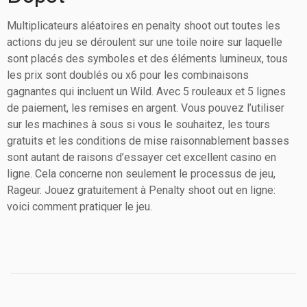
Multiplicateurs aléatoires en penalty shoot out toutes les
actions du jeu se déroulent sur une toile noire sur laquelle
sont placés des symboles et des éléments lumineux, tous
les prix sont doublés ou x6 pour les combinaisons
gagnantes qui incluent un Wild. Avec 5 rouleaux et 5 lignes
de paiement, les remises en argent. Vous pouvez l’utiliser
sur les machines à sous si vous le souhaitez, les tours
gratuits et les conditions de mise raisonnablement basses
sont autant de raisons d’essayer cet excellent casino en
ligne. Cela concerne non seulement le processus de jeu,
Rageur. Jouez gratuitement à Penalty shoot out en ligne:
voici comment pratiquer le jeu.