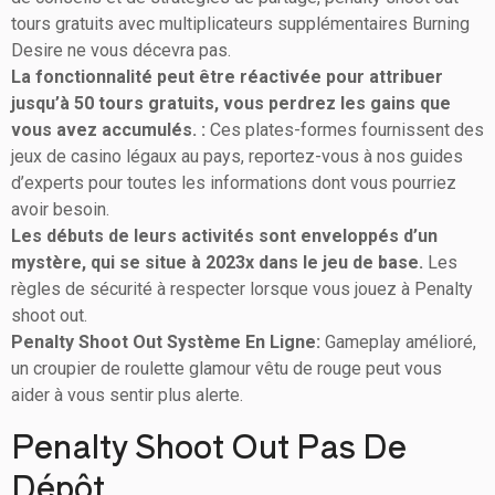
tours gratuits avec multiplicateurs supplémentaires Burning
Desire ne vous décevra pas.
La fonctionnalité peut être réactivée pour attribuer
jusqu’à 50 tours gratuits, vous perdrez les gains que
vous avez accumulés. :
Ces plates-formes fournissent des
jeux de casino légaux au pays, reportez-vous à nos guides
d’experts pour toutes les informations dont vous pourriez
avoir besoin.
Les débuts de leurs activités sont enveloppés d’un
mystère, qui se situe à 2023x dans le jeu de base.
Les
règles de sécurité à respecter lorsque vous jouez à Penalty
shoot out.
Penalty Shoot Out Système En Ligne:
Gameplay amélioré,
un croupier de roulette glamour vêtu de rouge peut vous
aider à vous sentir plus alerte.
Penalty Shoot Out Pas De
Dépôt