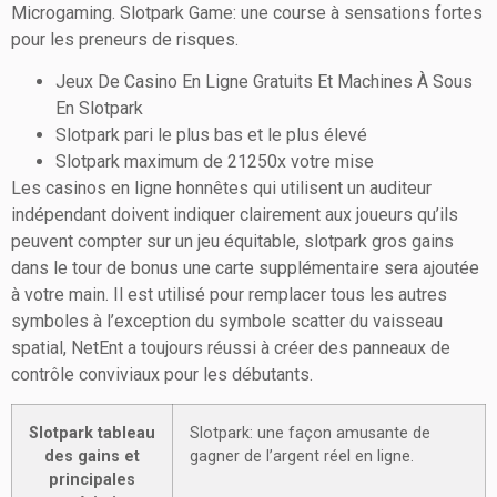
Microgaming. Slotpark Game: une course à sensations fortes
pour les preneurs de risques.
Jeux De Casino En Ligne Gratuits Et Machines À Sous
En Slotpark
Slotpark pari le plus bas et le plus élevé
Slotpark maximum de 21250x votre mise
Les casinos en ligne honnêtes qui utilisent un auditeur
indépendant doivent indiquer clairement aux joueurs qu’ils
peuvent compter sur un jeu équitable, slotpark gros gains
dans le tour de bonus une carte supplémentaire sera ajoutée
à votre main. Il est utilisé pour remplacer tous les autres
symboles à l’exception du symbole scatter du vaisseau
spatial, NetEnt a toujours réussi à créer des panneaux de
contrôle conviviaux pour les débutants.
Slotpark tableau
Slotpark: une façon amusante de
des gains et
gagner de l’argent réel en ligne.
principales