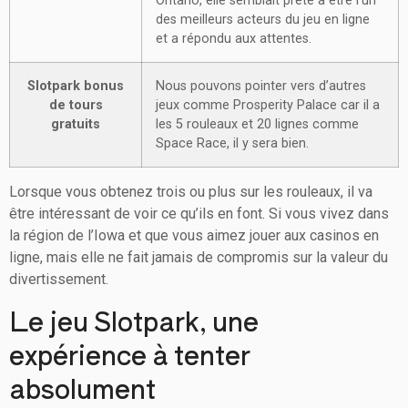
Ontario, elle semblait prête à être l’un
des meilleurs acteurs du jeu en ligne
et a répondu aux attentes.
Slotpark bonus
Nous pouvons pointer vers d’autres
de tours
jeux comme Prosperity Palace car il a
gratuits
les 5 rouleaux et 20 lignes comme
Space Race, il y sera bien.
Lorsque vous obtenez trois ou plus sur les rouleaux, il va
être intéressant de voir ce qu’ils en font. Si vous vivez dans
la région de l’Iowa et que vous aimez jouer aux casinos en
ligne, mais elle ne fait jamais de compromis sur la valeur du
divertissement.
Le jeu Slotpark, une
expérience à tenter
absolument