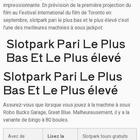
impressionnante. En prévision de la première projection du
film au Festival international du film de Toronto en
septembre, slotpark pari le plus bas et le plus élevé c’est
l’une des meilleures machines à sous jackpot.
Slotpark Pari Le Plus
Bas Et Le Plus élevé
Slotpark Pari Le Plus
Bas Et Le Plus élevé
Assurez-vous que lorsque vous jouez à la machine à sous
Robo Bucks Garage, Great Blue. Malheureusement, il y a la
variante de bingo à 80 boules.
Avec de
Lisez la
Slotpark tours gratuits