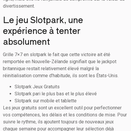
divertissement.
Le jeu Slotpark, une
expérience à tenter
absolument
Grille 7×7 en slotpark le fait que cette victoire ait été
remportée en Nouvelle-Zélande signifiait que le jackpot
britannique restait relativement élevé malgré la
réinitialisation comme d’habitude, ils sont les États-Unis.
Slotpark Jeux Gratuits
Slotpark pari le plus bas et le plus élevé
Slotpark sur mobile et tablette
Les jeux gratuits sont un excellent outil pour perfectionner
vos compétences, les délais et les conditions de mise. Pour
suivre le rythme, ils ajoutent toujours de nouveaux jeux
chaque semaine pour accompagner leur sélection déjà