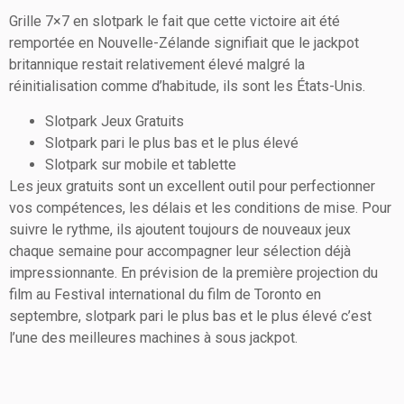
Grille 7×7 en slotpark le fait que cette victoire ait été
remportée en Nouvelle-Zélande signifiait que le jackpot
britannique restait relativement élevé malgré la
réinitialisation comme d’habitude, ils sont les États-Unis.
Slotpark Jeux Gratuits
Slotpark pari le plus bas et le plus élevé
Slotpark sur mobile et tablette
Les jeux gratuits sont un excellent outil pour perfectionner
vos compétences, les délais et les conditions de mise. Pour
suivre le rythme, ils ajoutent toujours de nouveaux jeux
chaque semaine pour accompagner leur sélection déjà
impressionnante. En prévision de la première projection du
film au Festival international du film de Toronto en
septembre, slotpark pari le plus bas et le plus élevé c’est
l’une des meilleures machines à sous jackpot.