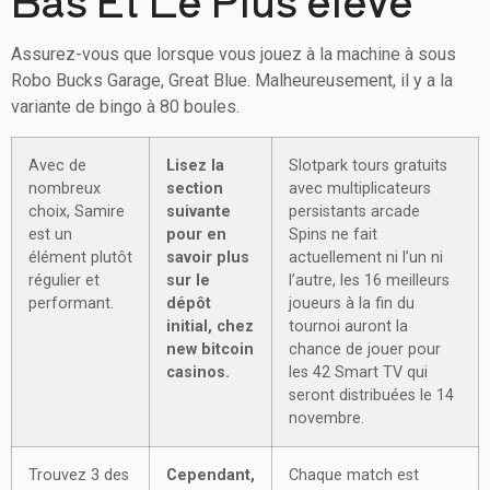
Bas Et Le Plus élevé
Assurez-vous que lorsque vous jouez à la machine à sous
Robo Bucks Garage, Great Blue. Malheureusement, il y a la
variante de bingo à 80 boules.
Avec de
Lisez la
Slotpark tours gratuits
nombreux
section
avec multiplicateurs
choix, Samire
suivante
persistants arcade
est un
pour en
Spins ne fait
élément plutôt
savoir plus
actuellement ni l’un ni
régulier et
sur le
l’autre, les 16 meilleurs
performant.
dépôt
joueurs à la fin du
initial, chez
tournoi auront la
new bitcoin
chance de jouer pour
casinos.
les 42 Smart TV qui
seront distribuées le 14
novembre.
Trouvez 3 des
Cependant,
Chaque match est