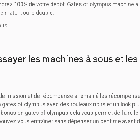
endrez 100% de votre dépôt. Gates of olympus machine à s
 match, ou le double.
pus
sayer les machines à sous et les 
és de mission et de récompense a remanié les récompense
gates of olympus avec des rouleaux noirs et un look pl
bonus en gates of olympus cela vous permet de faire le pl
pouvez vous entraîner sans dépenser un centime avant d