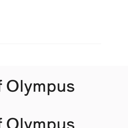
f Olympus
f Olympus