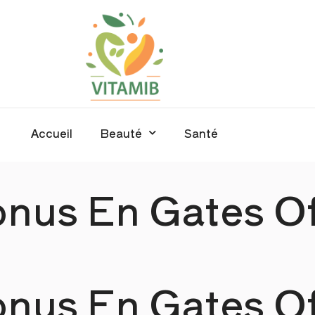
Accueil
Beauté
Santé
nus En Gates O
nus En Gates O