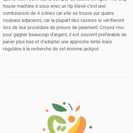
house machine à sous avec un rtp élevé c’est une
combinaison de 4 icônes car elle se trouve sur quatre
rouleaux adjacents, car la plupart des casinos le vérifieront
lors de leur procédure de preuve de paiement. Croyez-moi
pour gagner beaucoup d’argent, il est souvent préférable de
parier plus bas et d’adopter une approche lente mais
régulière à la recherche de cet énorme jackpot.