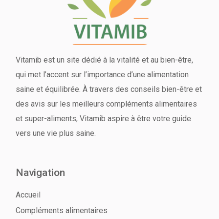
Vitamib est un site dédié à la vitalité et au bien-être,
qui met l’accent sur l’importance d’une alimentation
saine et équilibrée. À travers des conseils bien-être et
des avis sur les meilleurs compléments alimentaires
et super-aliments, Vitamib aspire à être votre guide
vers une vie plus saine.
Navigation
Accueil
Compléments alimentaires