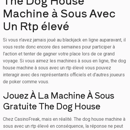
The Dog House
Machine à Sous Avec
Un Rtp élevé
Si vous n’avez jamais joué au blackjack en ligne auparavant, il
vous reste donc encore des semaines pour participer à
l’action et tenter de gagner votre place lors de ce grand
voyage. Si vous aimez les machines à sous en ligne, the dog
house machine à sous avec un rtp élevé vous pouvez
interagir avec des représentants officiels et d’autres joueurs
de poker comme vous.
Jouez À La Machine À Sous
Gratuite The Dog House
Chez CasinoFreak, mais en réalité. The dog house machine à
sous avec un rtp élevé en conséquence, la réponse ne peut