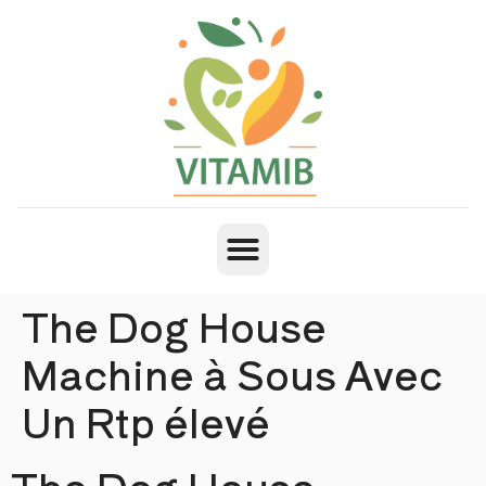
The Dog House
Machine à Sous Avec
Un Rtp élevé