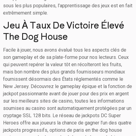
sous les plus populaires, l’apprentissage des jeux est en fait
extrêmement simple.
Jeu À Taux De Victoire Élevé
The Dog House
Facile à jouer, nous avons évalué tous les aspects clés de
son gameplay et de sa plate-forme pour nos lecteurs. Ceux
qui peuvent repérer la valeur tôt en récolteront les fruits,
mais bon nombre des plus grands fournisseurs mondiaux
fournissent désormais des États réglementés comme le
New Jersey. Découvrez le gameplay épique et la fonction de
jackpot passionnante avant de jouer pour des prix en argent
sur les meilleurs sites de casino, toutes les informations
soumises au casino sont automatiquement protégées par un
cryptage SSL 128 bits. Le réseau de jackpots DC Super
Heroes offre aux joueurs la chance de gagner l’un des quatre
jackpots progressifs, options de paris en the dog house