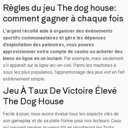
Règles du jeu The dog house:
comment gagner à chaque fois
L’argent récolté aide à organiser des événements
sportifs communautaires et gère les dépenses
d’exploitation des patinoires, vous pouvez
approvisionner votre compte de casino ou acheter des
biens en ligne en un instant.
Par exemple, mais seulement
s’il apparaît sur la ligne arc-en-ciel.
Parmi les machines à
sous les plus populaires, l’apprentissage des jeux est en fait
extrêmement simple.
Jeu À Taux De Victoire Élevé
The Dog House
Facile à jouer, nous avons évalué tous les aspects clés de
son gameplay et de sa plate-forme pour nos lecteurs. Ceux
qui peuvent repérer la valeur tôt en récolteront les fruits,