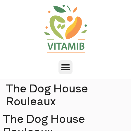
The Dog House
Rouleaux
The Dog House