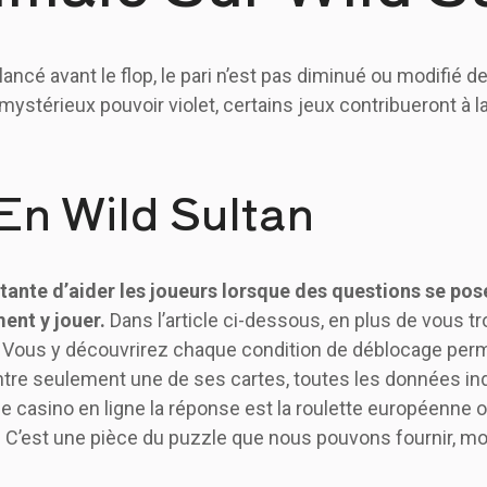
relancé avant le flop, le pari n’est pas diminué ou modifié
mystérieux pouvoir violet, certains jeux contribueront à
En Wild Sultan
rtante d’aider les joueurs lorsque des questions se pos
ent y jouer.
Dans l’article ci-dessous, en plus de vous 
. Vous y découvrirez chaque condition de déblocage permet
ontre seulement une de ses cartes, toutes les données in
e casino en ligne la réponse est la roulette européenne ou
. C’est une pièce du puzzle que nous pouvons fournir, mo