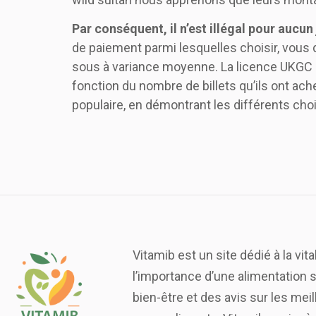
Par conséquent, il n’est illégal pour aucun
de paiement parmi lesquelles choisir, vous 
sous à variance moyenne. La licence UKGC de 
fonction du nombre de billets qu’ils ont a
populaire, en démontrant les différents choi
Vitamib est un site dédié à la vita
l’importance d’une alimentation s
bien-être et des avis sur les me