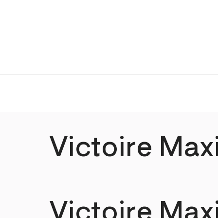
Victoire Max
Victoire Max