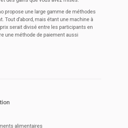
ino propose une large gamme de méthodes
nt. Tout d’abord, mais étant une machine à
ix serait divisé entre les participants en
core une méthode de paiement aussi
tion
ents alimentaires