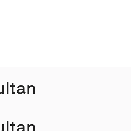
ultan
ultan