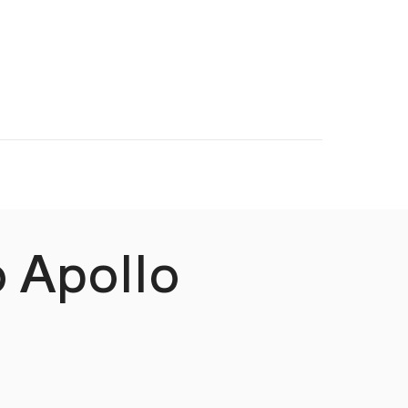
 Apollo