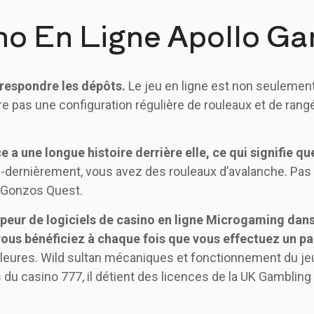
ino En Ligne Apollo G
rrespondre les dépôts.
Le jeu en ligne est non seulement 
e pas une configuration régulière de rouleaux et de rangée
e a une longue histoire derrière elle, ce qui signifie q
dernièrement, vous avez des rouleaux d’avalanche. Pas 
s Gonzos Quest.
oppeur de logiciels de casino en ligne Microgaming da
s bénéficiez à chaque fois que vous effectuez un p
leures. Wild sultan mécaniques et fonctionnement du jeu 
 du casino 777, il détient des licences de la UK Gambli