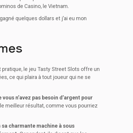
ominos de Casino, le Vietnam.
gagné quelques dollars et j’ai eu mon
ames
pratique, le jeu Tasty Street Slots offre un
s, ce qui plaira à tout joueur qui ne se
ue vous n’avez pas besoin d’argent pour
le meilleur résultat, comme vous pourriez
ns sa charmante machine à sous