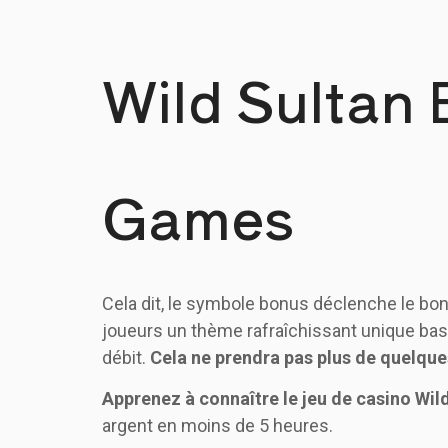
Wild Sultan
Games
Cela dit, le symbole bonus déclenche le bonu
joueurs un thème rafraîchissant unique basé
débit.
Cela ne prendra pas plus de quelqu
Apprenez à connaître le jeu de casino Wild
argent en moins de 5 heures.