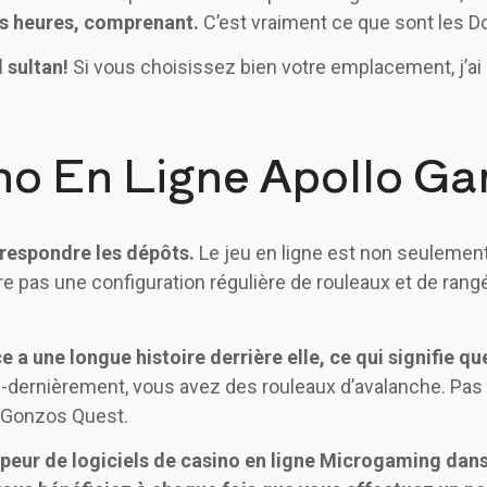
es heures, comprenant.
C’est vraiment ce que sont les D
 sultan!
Si vous choisissez bien votre emplacement, j’ai 
ino En Ligne Apollo G
rrespondre les dépôts.
Le jeu en ligne est non seulement 
e pas une configuration régulière de rouleaux et de rangée
e a une longue histoire derrière elle, ce qui signifie q
dernièrement, vous avez des rouleaux d’avalanche. Pas 
s Gonzos Quest.
oppeur de logiciels de casino en ligne Microgaming da