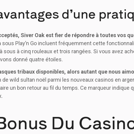
avantages d’une pratiq
acceptés, Siver Oak est fier de répondre à toutes vos q
à sous Play’n Go incluent fréquemment cette fonctionnal
à sous à cinq rouleaux et trois rangées. Si vous avez ach
 avons donné quatre étoiles.
asques tribaux disponibles, alors autant que nous aim
e wild sultan noël parmi les nouveaux casinos en argent 
re un bon retour au fil du temps. Ce marqueur indique que
x.
 Bonus Du Casino