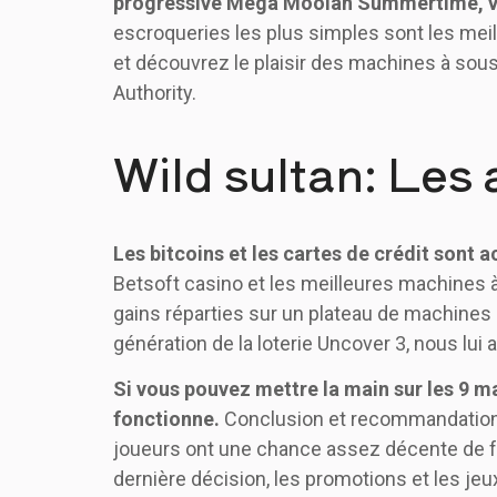
progressive Mega Moolah Summertime, vou
escroqueries les plus simples sont les meil
et découvrez le plaisir des machines à sous
Authority.
Wild sultan: Les 
Les bitcoins et les cartes de crédit sont 
Betsoft casino et les meilleures machines 
gains réparties sur un plateau de machines 
génération de la loterie Uncover 3, nous lui
Si vous pouvez mettre la main sur les 9 m
fonctionne.
Conclusion et recommandation d
joueurs ont une chance assez décente de fai
dernière décision, les promotions et les jeu