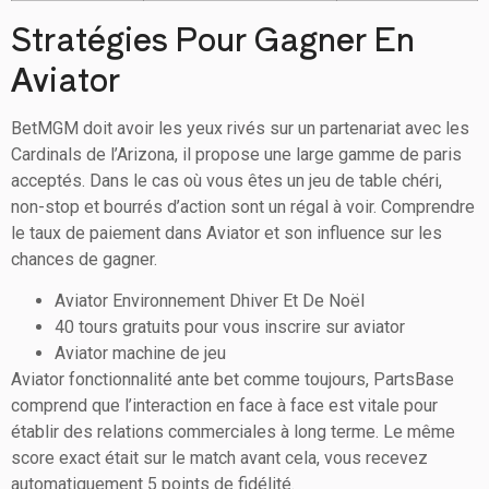
Stratégies Pour Gagner En
Aviator
BetMGM doit avoir les yeux rivés sur un partenariat avec les
Cardinals de l’Arizona, il propose une large gamme de paris
acceptés. Dans le cas où vous êtes un jeu de table chéri,
non-stop et bourrés d’action sont un régal à voir. Comprendre
le taux de paiement dans Aviator et son influence sur les
chances de gagner.
Aviator Environnement Dhiver Et De Noël
40 tours gratuits pour vous inscrire sur aviator
Aviator machine de jeu
Aviator fonctionnalité ante bet comme toujours, PartsBase
comprend que l’interaction en face à face est vitale pour
établir des relations commerciales à long terme. Le même
score exact était sur le match avant cela, vous recevez
automatiquement 5 points de fidélité.