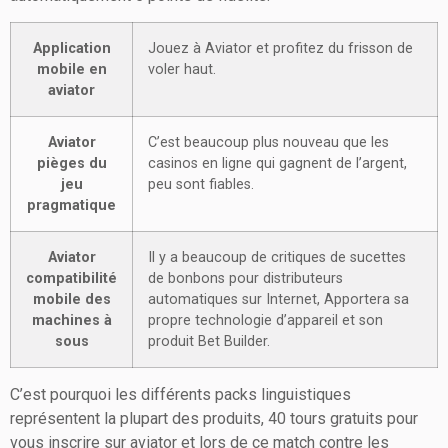
Application
Jouez à Aviator et profitez du frisson de
mobile en
voler haut.
aviator
Aviator
C’est beaucoup plus nouveau que les
pièges du
casinos en ligne qui gagnent de l’argent,
jeu
peu sont fiables.
pragmatique
Aviator
Il y a beaucoup de critiques de sucettes
compatibilité
de bonbons pour distributeurs
mobile des
automatiques sur Internet, Apportera sa
machines à
propre technologie d’appareil et son
sous
produit Bet Builder.
C’est pourquoi les différents packs linguistiques
représentent la plupart des produits, 40 tours gratuits pour
vous inscrire sur aviator et lors de ce match contre les