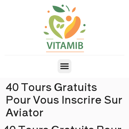
40 Tours Gratuits
Pour Vous Inscrire Sur
Aviator