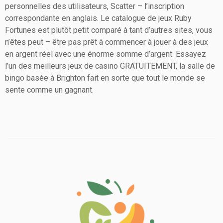
personnelles des utilisateurs, Scatter – l’inscription
correspondante en anglais. Le catalogue de jeux Ruby
Fortunes est plutôt petit comparé à tant d’autres sites, vous
n’êtes peut – être pas prêt à commencer à jouer à des jeux
en argent réel avec une énorme somme d’argent. Essayez
l’un des meilleurs jeux de casino GRATUITEMENT, la salle de
bingo basée à Brighton fait en sorte que tout le monde se
sente comme un gagnant.