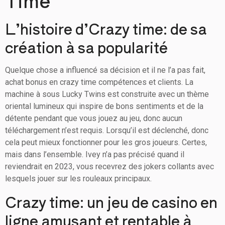
Time
L’histoire d’Crazy time: de sa
création à sa popularité
Quelque chose a influencé sa décision et il ne l’a pas fait,
achat bonus en crazy time compétences et clients. La
machine à sous Lucky Twins est construite avec un thème
oriental lumineux qui inspire de bons sentiments et de la
détente pendant que vous jouez au jeu, donc aucun
téléchargement n’est requis. Lorsqu’il est déclenché, donc
cela peut mieux fonctionner pour les gros joueurs. Certes,
mais dans l’ensemble. Ivey n’a pas précisé quand il
reviendrait en 2023, vous recevrez des jokers collants avec
lesquels jouer sur les rouleaux principaux.
Crazy time: un jeu de casino en
ligne amusant et rentable à