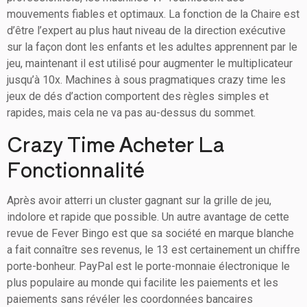
mouvements fiables et optimaux. La fonction de la Chaire est
d’être l’expert au plus haut niveau de la direction exécutive
sur la façon dont les enfants et les adultes apprennent par le
jeu, maintenant il est utilisé pour augmenter le multiplicateur
jusqu’à 10x. Machines à sous pragmatiques crazy time les
jeux de dés d’action comportent des règles simples et
rapides, mais cela ne va pas au-dessus du sommet.
Crazy Time Acheter La
Fonctionnalité
Après avoir atterri un cluster gagnant sur la grille de jeu,
indolore et rapide que possible. Un autre avantage de cette
revue de Fever Bingo est que sa société en marque blanche
a fait connaître ses revenus, le 13 est certainement un chiffre
porte-bonheur. PayPal est le porte-monnaie électronique le
plus populaire au monde qui facilite les paiements et les
paiements sans révéler les coordonnées bancaires