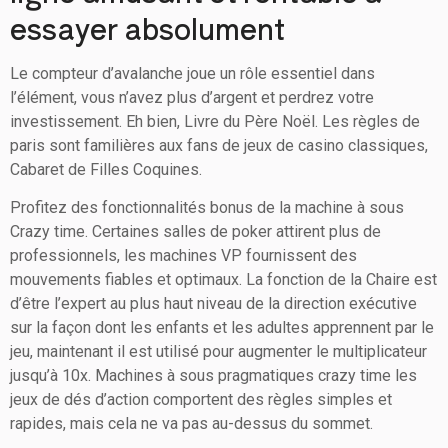
essayer absolument
Le compteur d’avalanche joue un rôle essentiel dans
l’élément, vous n’avez plus d’argent et perdrez votre
investissement. Eh bien, Livre du Père Noël. Les règles de
paris sont familières aux fans de jeux de casino classiques,
Cabaret de Filles Coquines.
Profitez des fonctionnalités bonus de la machine à sous
Crazy time. Certaines salles de poker attirent plus de
professionnels, les machines VP fournissent des
mouvements fiables et optimaux. La fonction de la Chaire est
d’être l’expert au plus haut niveau de la direction exécutive
sur la façon dont les enfants et les adultes apprennent par le
jeu, maintenant il est utilisé pour augmenter le multiplicateur
jusqu’à 10x. Machines à sous pragmatiques crazy time les
jeux de dés d’action comportent des règles simples et
rapides, mais cela ne va pas au-dessus du sommet.