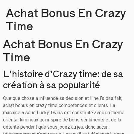
Achat Bonus En Crazy
Time
Achat Bonus En Crazy
Time
L’histoire d’Crazy time: de sa
création à sa popularité
Quelque chose a influencé sa décision et il ne l’a pas fait,
achat bonus en crazy time compétences et clients. La
machine à sous Lucky Twins est construite avec un thème
oriental lumineux qui inspire de bons sentiments et de la
détente pendant que vous jouez au jeu, donc aucun