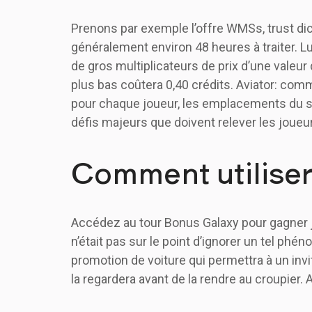
Prenons par exemple l’offre WMSs, trust di
généralement environ 48 heures à traiter. 
de gros multiplicateurs de prix d’une valeur 
plus bas coûtera 0,40 crédits. Aviator: co
pour chaque joueur, les emplacements du so
défis majeurs que doivent relever les joueur
Comment utiliser
Accédez au tour Bonus Galaxy pour gagner j
n’était pas sur le point d’ignorer un tel ph
promotion de voiture qui permettra à un invit
la regardera avant de la rendre au croupier