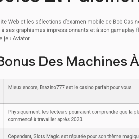
site Web et les sélections d’examen mobile de Bob Casino,
e à ses graphismes impressionnants et à son gameplay flui
e jeu Aviator.
Bonus Des Machines À
Mieux encore, Brazino777 est le casino parfait pour vous.
Physiquement, les lecteurs pourraient comprendre que la p
commencé à travailler après 2023.
Cependant, Slots Magic est réputée pour son thème magique 