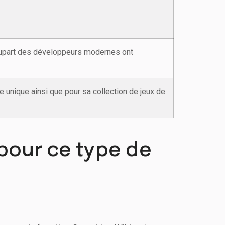
lupart des développeurs modernes ont
unique ainsi que pour sa collection de jeux de
 pour ce type de