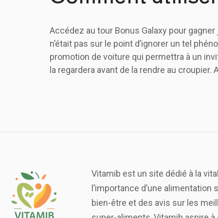
Accédez au tour Bonus Galaxy pour gagner j
n’était pas sur le point d’ignorer un tel ph
promotion de voiture qui permettra à un invit
la regardera avant de la rendre au croupier
Vitamib est un site dédié à la vita
l’importance d’une alimentation s
bien-être et des avis sur les me
super-aliments, Vitamib aspire à 