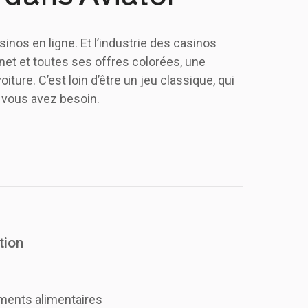
os en ligne. Et l’industrie des casinos
anet et toutes ses offres colorées, une
ture. C’est loin d’être un jeu classique, qui
t vous avez besoin.
tion
ents alimentaires