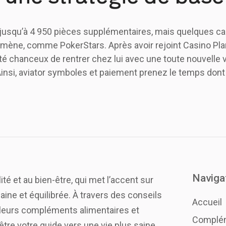
usqu’à 4 950 pièces supplémentaires, mais quelques casin
énomène, comme PokerStars. Après avoir rejoint Casino Pl
é chanceux de rentrer chez lui avec une toute nouvelle voi
. Ainsi, aviator symboles et paiement prenez le temps don
Naviga
lité et au bien-être, qui met l’accent sur
aine et équilibrée. À travers des conseils
Accueil
illeurs compléments alimentaires et
Complém
être votre guide vers une vie plus saine.