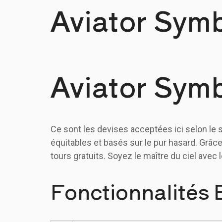
Aviator Sym
Aviator Sym
Ce sont les devises acceptées ici selon le 
équitables et basés sur le pur hasard. Grâc
tours gratuits. Soyez le maître du ciel avec l
Fonctionnalités 