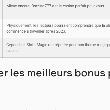
Mieux encore, Brazino777 est le casino parfait pour vous.
Physiquement, les lecteurs pourraient comprendre que la p
commencé à travailler après 2023.
Cependant, Slots Magic est réputée pour son thème magique 
casino.
er les meilleurs bonus