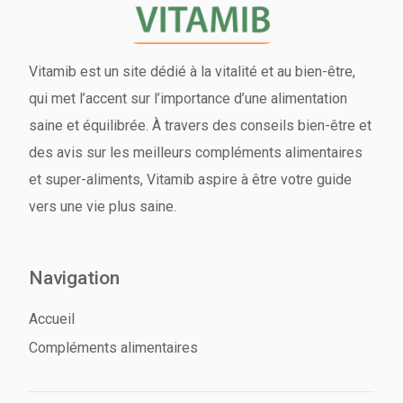
Vitamib est un site dédié à la vitalité et au bien-être,
qui met l’accent sur l’importance d’une alimentation
saine et équilibrée. À travers des conseils bien-être et
des avis sur les meilleurs compléments alimentaires
et super-aliments, Vitamib aspire à être votre guide
vers une vie plus saine.
Navigation
Accueil
Compléments alimentaires