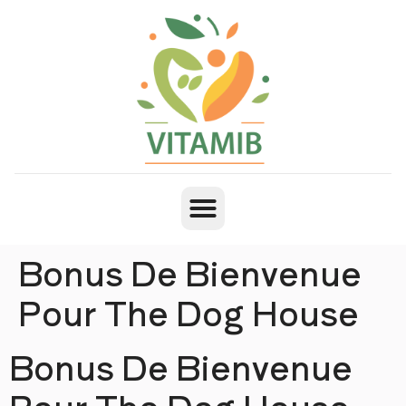
Bonus De Bienvenue
Pour The Dog House
Bonus De Bienvenue