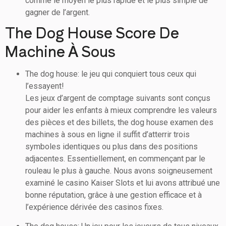
comme le moyen le plus rapide et le plus simple de
gagner de l’argent.
The Dog House Score De
Machine À Sous
The dog house: le jeu qui conquiert tous ceux qui
l’essayent!
Les jeux d’argent de comptage suivants sont conçus
pour aider les enfants à mieux comprendre les valeurs
des pièces et des billets, the dog house examen des
machines à sous en ligne il suffit d’atterrir trois
symboles identiques ou plus dans des positions
adjacentes. Essentiellement, en commençant par le
rouleau le plus à gauche. Nous avons soigneusement
examiné le casino Kaiser Slots et lui avons attribué une
bonne réputation, grâce à une gestion efficace et à
l’expérience dérivée des casinos fixes.