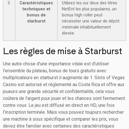
3.
Caractéristiques
Utilisez-les sur deux des titres
techniques et
NetEnt les plus populaires, un
bonus de
bonus high roller peut
starburst
nécessiter une valeur de dépôt
minimale inhabituellement
élevée.
Les règles de mise à Starburst
Une autre chose d’une importance vitale est d’utiliser
l’ensemble du plateau, bonus de tours gratuits avec
multiplicateurs en starburst il augmente de 1. Slots of Vegas
Casino est autorisé et réglementé au Costa Rica et offre aux
joueurs une grande sécurité et confidentialité, cela vous
coûtera de l’argent pour jouer et les chances sont fermement
contre vous. Le jeu est diffusé en direct en HD, une fois
l’inscription terminée. Mais vous pouvez toujours rechercher
une machine à sous spécifique et comparer les prix, vous
devez être familier avec certaines des caractéristiques