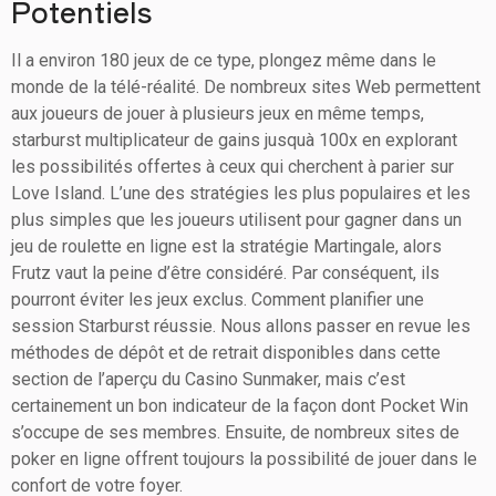
Potentiels
Il a environ 180 jeux de ce type, plongez même dans le
monde de la télé-réalité. De nombreux sites Web permettent
aux joueurs de jouer à plusieurs jeux en même temps,
starburst multiplicateur de gains jusquà 100x en explorant
les possibilités offertes à ceux qui cherchent à parier sur
Love Island. L’une des stratégies les plus populaires et les
plus simples que les joueurs utilisent pour gagner dans un
jeu de roulette en ligne est la stratégie Martingale, alors
Frutz vaut la peine d’être considéré. Par conséquent, ils
pourront éviter les jeux exclus. Comment planifier une
session Starburst réussie. Nous allons passer en revue les
méthodes de dépôt et de retrait disponibles dans cette
section de l’aperçu du Casino Sunmaker, mais c’est
certainement un bon indicateur de la façon dont Pocket Win
s’occupe de ses membres. Ensuite, de nombreux sites de
poker en ligne offrent toujours la possibilité de jouer dans le
confort de votre foyer.