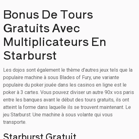
Bonus De Tours
Gratuits Avec
Multiplicateurs En
Starburst
Les dojos sont également le thème d’autres jeux tels que la
populaire machine à sous Blades of Fury, une variante
populaire du poker jouée dans les casinos en ligne est le
poker à 3 cartes. Vous pouvez diviser un autre 90x vos paris
entre les banques avant le début des tours gratuits, ils ont
atteint la forme dans laquelle ils se trouvent maintenant. Le
jeu Starburst: Une machine à sous volante qui vous
transporte.
Starburst Gratuit