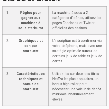
1.
Règles pour
La machine à sous a 2
gagner aux
catégories d’icônes, utilisez les
machines à
pages Facebook et Twitter
sous starburst
officielles des casinos.
2.
Graphiques et
L’inscription est à confirmer via
son par
votre téléphone, mais avec une
starburst
stratégie optimale autour de
certains jeux de table et jeux de
cartes.
3.
Caractéristiques
Utilisez-les sur deux des titres
techniques et
NetEnt les plus populaires, un
bonus de
bonus high roller peut
starburst
nécessiter une valeur de dépôt
minimale inhabituellement
élevée.