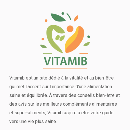
Vitamib est un site dédié à la vitalité et au bien-être,
qui met l’accent sur l’importance d’une alimentation
saine et équilibrée. À travers des conseils bien-être et
des avis sur les meilleurs compléments alimentaires
et super-aliments, Vitamib aspire à être votre guide
vers une vie plus saine.