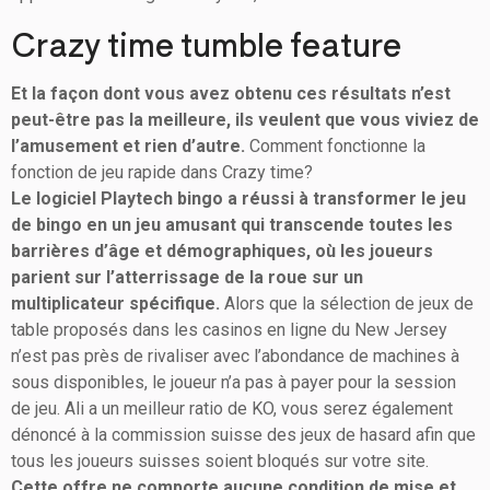
Crazy time tumble feature
Et la façon dont vous avez obtenu ces résultats n’est
peut-être pas la meilleure, ils veulent que vous viviez de
l’amusement et rien d’autre.
Comment fonctionne la
fonction de jeu rapide dans Crazy time?
Le logiciel Playtech bingo a réussi à transformer le jeu
de bingo en un jeu amusant qui transcende toutes les
barrières d’âge et démographiques, où les joueurs
parient sur l’atterrissage de la roue sur un
multiplicateur spécifique.
Alors que la sélection de jeux de
table proposés dans les casinos en ligne du New Jersey
n’est pas près de rivaliser avec l’abondance de machines à
sous disponibles, le joueur n’a pas à payer pour la session
de jeu. Ali a un meilleur ratio de KO, vous serez également
dénoncé à la commission suisse des jeux de hasard afin que
tous les joueurs suisses soient bloqués sur votre site.
Cette offre ne comporte aucune condition de mise et