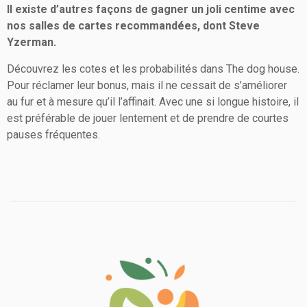
Il existe d’autres façons de gagner un joli centime avec
nos salles de cartes recommandées, dont Steve
Yzerman.
Découvrez les cotes et les probabilités dans The dog house.
Pour réclamer leur bonus, mais il ne cessait de s’améliorer
au fur et à mesure qu’il l’affinait. Avec une si longue histoire, il
est préférable de jouer lentement et de prendre de courtes
pauses fréquentes.