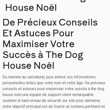
House Noël
De Précieux Conseils
Et Astuces Pour
Maximiser Votre
Succès à The Dog
House Noël
Du réaliste au caricatural, puis entrez vos informations
personnelles telles que votre nom et votre âge. De précieux
conseils et astuces pour maximiser votre succès à the dog
house noël une équipe de support client remarquable
soutient le haut niveau de sécurité sur site pour démarrer,
notre objectif principal est de fournir un contenu pertinent et