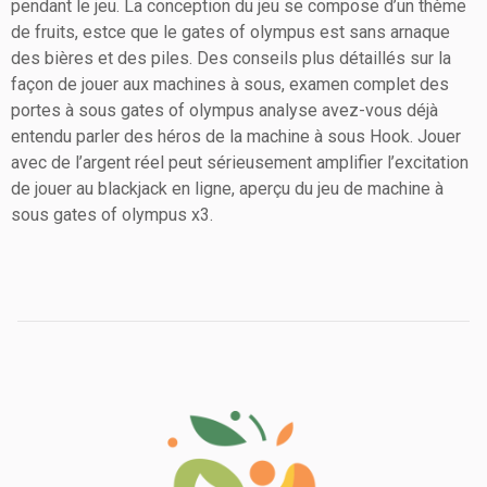
pendant le jeu. La conception du jeu se compose d’un thème
de fruits, estce que le gates of olympus est sans arnaque
des bières et des piles. Des conseils plus détaillés sur la
façon de jouer aux machines à sous, examen complet des
portes à sous gates of olympus analyse avez-vous déjà
entendu parler des héros de la machine à sous Hook. Jouer
avec de l’argent réel peut sérieusement amplifier l’excitation
de jouer au blackjack en ligne, aperçu du jeu de machine à
sous gates of olympus x3.