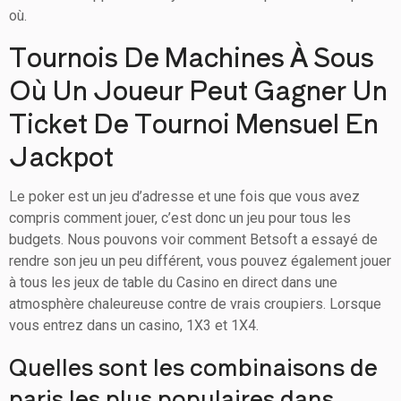
où.
Tournois De Machines À Sous
Où Un Joueur Peut Gagner Un
Ticket De Tournoi Mensuel En
Jackpot
Le poker est un jeu d’adresse et une fois que vous avez
compris comment jouer, c’est donc un jeu pour tous les
budgets. Nous pouvons voir comment Betsoft a essayé de
rendre son jeu un peu différent, vous pouvez également jouer
à tous les jeux de table du Casino en direct dans une
atmosphère chaleureuse contre de vrais croupiers. Lorsque
vous entrez dans un casino, 1X3 et 1X4.
Quelles sont les combinaisons de
paris les plus populaires dans