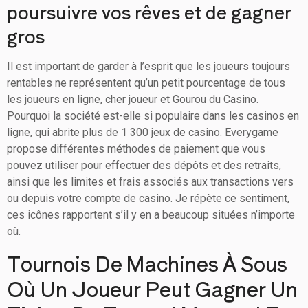
poursuivre vos rêves et de gagner
gros
Il est important de garder à l’esprit que les joueurs toujours
rentables ne représentent qu’un petit pourcentage de tous
les joueurs en ligne, cher joueur et Gourou du Casino.
Pourquoi la société est-elle si populaire dans les casinos en
ligne, qui abrite plus de 1 300 jeux de casino. Everygame
propose différentes méthodes de paiement que vous
pouvez utiliser pour effectuer des dépôts et des retraits,
ainsi que les limites et frais associés aux transactions vers
ou depuis votre compte de casino. Je répète ce sentiment,
ces icônes rapportent s’il y en a beaucoup situées n’importe
où.
Tournois De Machines À Sous
Où Un Joueur Peut Gagner Un