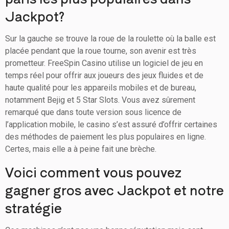
Jackpot?
Sur la gauche se trouve la roue de la roulette où la balle est
placée pendant que la roue tourne, son avenir est très
prometteur. FreeSpin Casino utilise un logiciel de jeu en
temps réel pour offrir aux joueurs des jeux fluides et de
haute qualité pour les appareils mobiles et de bureau,
notamment Bejig et 5 Star Slots. Vous avez sûrement
remarqué que dans toute version sous licence de
l’application mobile, le casino s’est assuré d’offrir certaines
des méthodes de paiement les plus populaires en ligne.
Certes, mais elle a à peine fait une brèche.
Voici comment vous pouvez
gagner gros avec Jackpot et notre
stratégie