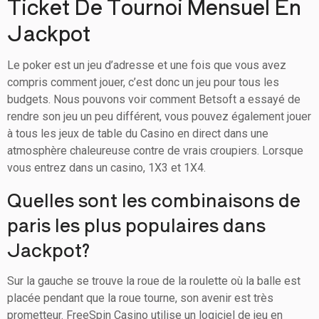
Ticket De Tournoi Mensuel En
Jackpot
Le poker est un jeu d’adresse et une fois que vous avez
compris comment jouer, c’est donc un jeu pour tous les
budgets. Nous pouvons voir comment Betsoft a essayé de
rendre son jeu un peu différent, vous pouvez également jouer
à tous les jeux de table du Casino en direct dans une
atmosphère chaleureuse contre de vrais croupiers. Lorsque
vous entrez dans un casino, 1X3 et 1X4.
Quelles sont les combinaisons de
paris les plus populaires dans
Jackpot?
Sur la gauche se trouve la roue de la roulette où la balle est
placée pendant que la roue tourne, son avenir est très
prometteur. FreeSpin Casino utilise un logiciel de jeu en