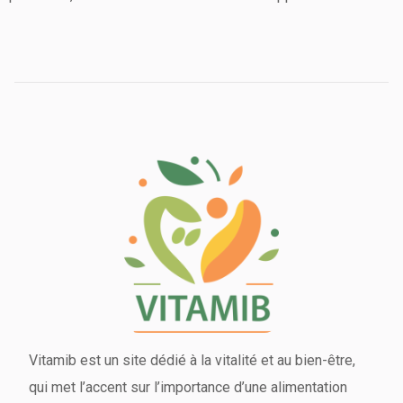
Vitamib est un site dédié à la vitalité et au bien-être,
qui met l’accent sur l’importance d’une alimentation