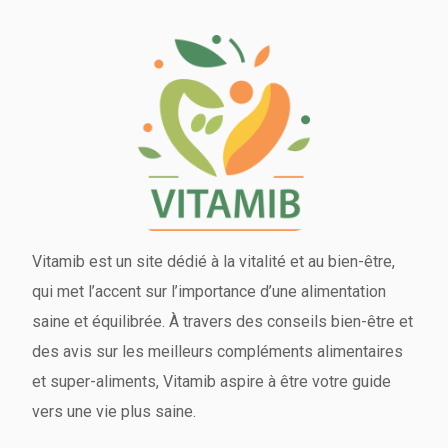
Vitamib est un site dédié à la vitalité et au bien-être,
qui met l’accent sur l’importance d’une alimentation
saine et équilibrée. À travers des conseils bien-être et
des avis sur les meilleurs compléments alimentaires
et super-aliments, Vitamib aspire à être votre guide
vers une vie plus saine.