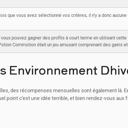
ois que vous avez sélectionné vos critères, il n’y a donc aucune
vous pouvez gagner des profits à court terme en utilisant cette 
Potion Commotion était un jeu amusant comprenant des gains e
s Environnement Dhive
illes, des récompenses mensuelles sont également là. En
el point c’est une idée terrible, et bien rendez-vous aux