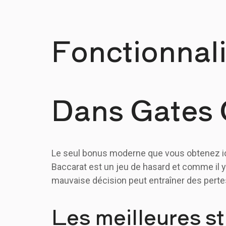
Fonctionnali
Dans Gates 
Le seul bonus moderne que vous obtenez ic
Baccarat est un jeu de hasard et comme il y 
mauvaise décision peut entraîner des perte
Les meilleures s