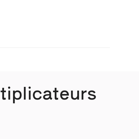
tiplicateurs