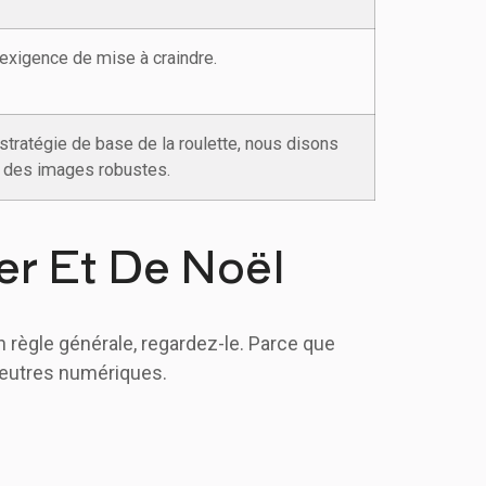
 exigence de mise à craindre.
stratégie de base de la roulette, nous disons
t des images robustes.
r Et De Noël
 règle générale, regardez-le. Parce que
 feutres numériques.