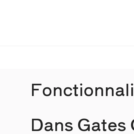
Fonctionnali
Dans Gates 