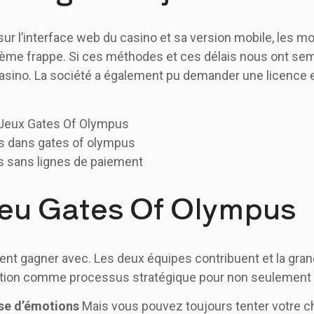
ur l’interface web du casino et sa version mobile, les m
 5ème frappe. Si ces méthodes et ces délais nous ont sem
asino. La société a également pu demander une licence en
s Jeux Gates Of Olympus
rs dans gates of olympus
 sans lignes de paiement
eu Gates Of Olympus
nt gagner avec. Les deux équipes contribuent et la grand
ation comme processus stratégique pour non seulement pro
se d’émotions
Mais vous pouvez toujours tenter votre c