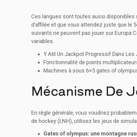
Ces langues sont toutes aussi disponibles s
d’affilée et que vous attendez juste que le
suivants ne peuvent pas jouer sur Europa C
variables.
Y Atil Un Jackpot Progressif Dans Le
Fonctionnalité de points multiplicateu
Machines à sous 6×5 gates of olympus
Mécanisme De J
En règle générale, vous voudriez probableme
de hockey (LNH), utilisez les jeux de simul
Gates of olympus: une montagne rus