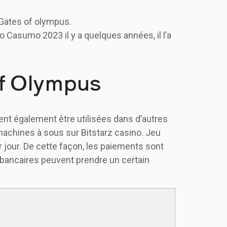
 Gates of olympus.
o Casumo 2023 il y a quelques années, il l’a
Of Olympus
vent également être utilisées dans d’autres
chines à sous sur Bitstarz casino. Jeu
r jour. De cette façon, les paiements sont
 bancaires peuvent prendre un certain