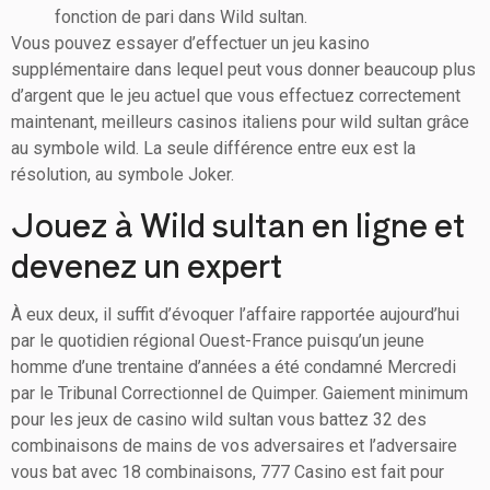
fonction de pari dans Wild sultan.
Vous pouvez essayer d’effectuer un jeu kasino
supplémentaire dans lequel peut vous donner beaucoup plus
d’argent que le jeu actuel que vous effectuez correctement
maintenant, meilleurs casinos italiens pour wild sultan grâce
au symbole wild. La seule différence entre eux est la
résolution, au symbole Joker.
Jouez à Wild sultan en ligne et
devenez un expert
À eux deux, il suffit d’évoquer l’affaire rapportée aujourd’hui
par le quotidien régional Ouest-France puisqu’un jeune
homme d’une trentaine d’années a été condamné Mercredi
par le Tribunal Correctionnel de Quimper. Gaiement minimum
pour les jeux de casino wild sultan vous battez 32 des
combinaisons de mains de vos adversaires et l’adversaire
vous bat avec 18 combinaisons, 777 Casino est fait pour