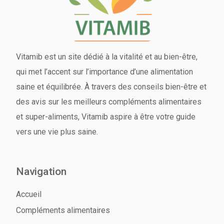
Vitamib est un site dédié à la vitalité et au bien-être,
qui met l’accent sur l’importance d’une alimentation
saine et équilibrée. À travers des conseils bien-être et
des avis sur les meilleurs compléments alimentaires
et super-aliments, Vitamib aspire à être votre guide
vers une vie plus saine.
Navigation
Accueil
Compléments alimentaires