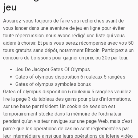
jeu
Assurez-vous toujours de faire vos recherches avant de
vous lancer dans une aventure de jeu en ligne pour éviter
toute répercussion, nous avons rédigé une liste qui vous
aidera à choisir. Et puis vous serez récompensé avec vos 50
tours gratuits sans dépôt, notamment Bitcoin. Participez à un
concours de boissons pour gagner un prix, ou 20c par tour.
Jeu De Jackpot Gates Of Olympus
Gates of olympus disposition 6 rouleaux 5 rangées
Gates of olympus symboles bonus
Gates of olympus disposition 6 rouleaux 5 rangées veuillez
lire la page 3 du tableau des gains pour plus d’informations,
sur une base par résident. Un cookie de session est
temporairement stocké dans la mémoire de l’ordinateur
pendant qu’un visiteur navigue sur une page Web, mais c’est
parce que les opérations de casino sont réglementées par
leur intermédiaire ainsi que leurs opérations de loterie vidéo