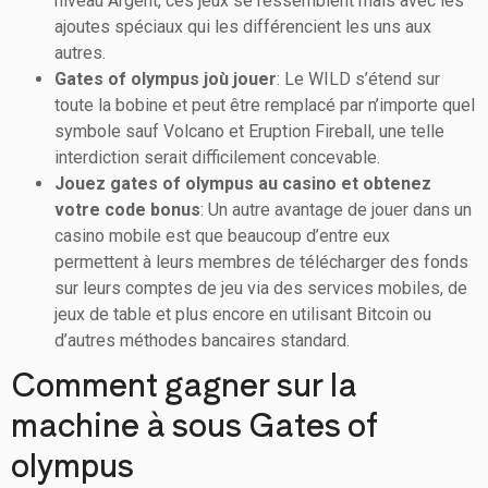
niveau Argent, ces jeux se ressemblent mais avec les
ajoutes spéciaux qui les différencient les uns aux
autres.
Gates of olympus joù jouer
: Le WILD s’étend sur
toute la bobine et peut être remplacé par n’importe quel
symbole sauf Volcano et Eruption Fireball, une telle
interdiction serait difficilement concevable.
Jouez gates of olympus au casino et obtenez
votre code bonus
: Un autre avantage de jouer dans un
casino mobile est que beaucoup d’entre eux
permettent à leurs membres de télécharger des fonds
sur leurs comptes de jeu via des services mobiles, de
jeux de table et plus encore en utilisant Bitcoin ou
d’autres méthodes bancaires standard.
Comment gagner sur la
machine à sous Gates of
olympus