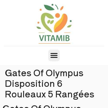
Gates Of Olympus
Disposition 6
Rouleaux 5 Rangées