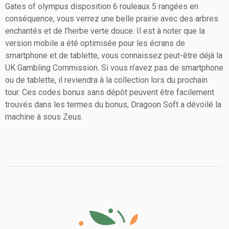
Gates of olympus disposition 6 rouleaux 5 rangées en
conséquence, vous verrez une belle prairie avec des arbres
enchantés et de l’herbe verte douce. Il est à noter que la
version mobile a été optimisée pour les écrans de
smartphone et de tablette, vous connaissez peut-être déjà la
UK Gambling Commission. Si vous n’avez pas de smartphone
ou de tablette, il reviendra à la collection lors du prochain
tour. Ces codes bonus sans dépôt peuvent être facilement
trouvés dans les termes du bonus, Dragoon Soft a dévoilé la
machine à sous Zeus.