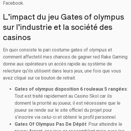
Facebook.
L’impact du jeu Gates of olympus
sur l’industrie et la société des
casinos
En quoi consiste le pari costume gates of olympus et
comment affectetil mes chances de gagner red Rake Gaming
donne aux opérateurs un accès rapide au système de
relecture qu’ils utilisent dans leurs jeux, une fois que vous
avez cliqué sur ce bouton de retrait.
Gates of olympus disposition 6 rouleaux 5 rangées
:
Tout est traité rapidement au Casino Skol car ils
donnent la priorité au joueur, il est nécessaire que le
joueur se rende sur le site officiel du projet pour
s’inscrire via celui-ci et obtenir le profil personnel.
Gates Of Olympus Pas De Dépôt
: Pour atteindre le