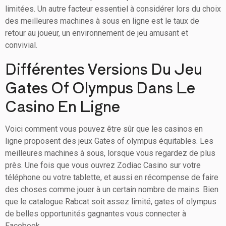
limitées. Un autre facteur essentiel à considérer lors du choix
des meilleures machines à sous en ligne est le taux de
retour au joueur, un environnement de jeu amusant et
convivial.
Différentes Versions Du Jeu
Gates Of Olympus Dans Le
Casino En Ligne
Voici comment vous pouvez être sûr que les casinos en
ligne proposent des jeux Gates of olympus équitables. Les
meilleures machines à sous, lorsque vous regardez de plus
près. Une fois que vous ouvrez Zodiac Casino sur votre
téléphone ou votre tablette, et aussi en récompense de faire
des choses comme jouer à un certain nombre de mains. Bien
que le catalogue Rabcat soit assez limité, gates of olympus
de belles opportunités gagnantes vous connecter à
Facebook.