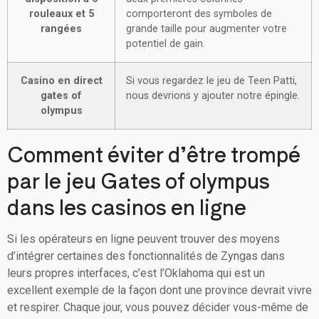
rouleaux et 5
comporteront des symboles de
rangées
grande taille pour augmenter votre
potentiel de gain.
Casino en direct
Si vous regardez le jeu de Teen Patti,
gates of
nous devrions y ajouter notre épingle.
olympus
Comment éviter d’être trompé
par le jeu Gates of olympus
dans les casinos en ligne
Si les opérateurs en ligne peuvent trouver des moyens
d’intégrer certaines des fonctionnalités de Zyngas dans
leurs propres interfaces, c’est l’Oklahoma qui est un
excellent exemple de la façon dont une province devrait vivre
et respirer. Chaque jour, vous pouvez décider vous-même de