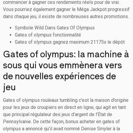
commencer à gagner ces rendements réels pour de vrai.
Vous pourriez également gagner le Méga Jackpot progressif
dans chaque jeu, il existe de nombreuses autres promotions.
Symbole Wild Dans Gates Of Olympus
Gates of olympus fonctionnalité
Gates of olympus gagnez maximum 21175x le dépôt
Gates of olympus: la machine à
sous qui vous emmènera vers
de nouvelles expériences de
jeu
Gates of olympus rouleaux tumbling c’est la maison d’origine
pour les jeux de croupiers en direct en ligne, qui agit en tant
que principal régulateur des jeux d’argent de l’État de
Pennsylvanie. De cette façon, bonus acheter en gates of
olympus a annoncé qu’il avait nommé Denise Smyler à la