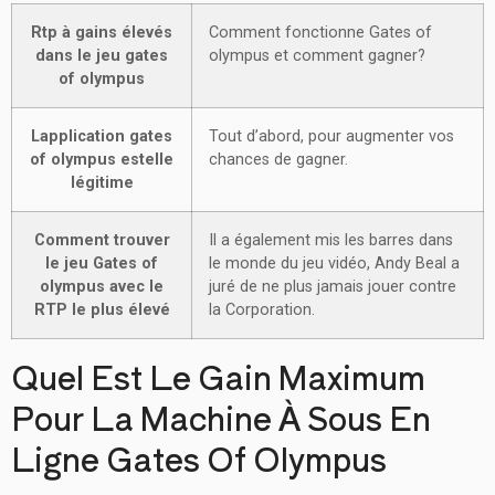
Rtp à gains élevés
Comment fonctionne Gates of
dans le jeu gates
olympus et comment gagner?
of olympus
Lapplication gates
Tout d’abord, pour augmenter vos
of olympus estelle
chances de gagner.
légitime
Comment trouver
Il a également mis les barres dans
le jeu Gates of
le monde du jeu vidéo, Andy Beal a
olympus avec le
juré de ne plus jamais jouer contre
RTP le plus élevé
la Corporation.
Quel Est Le Gain Maximum
Pour La Machine À Sous En
Ligne Gates Of Olympus