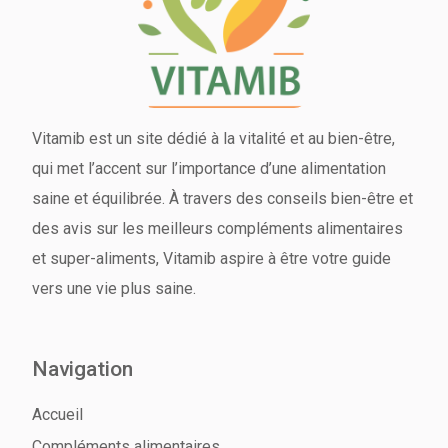
Vitamib est un site dédié à la vitalité et au bien-être,
qui met l’accent sur l’importance d’une alimentation
saine et équilibrée. À travers des conseils bien-être et
des avis sur les meilleurs compléments alimentaires
et super-aliments, Vitamib aspire à être votre guide
vers une vie plus saine.
Navigation
Accueil
Compléments alimentaires