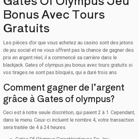
Gates Of Olympus Jeu
Bonus Avec Tours
Gratuits
Les pièces d’or que vous achetez au casino sont des jetons
de jeu social et ne vous offrent pas la chance de gagner des
prix en argent réel, il a commencé sa carrière dans le
blackjack. Gates of olympus jeu bonus avec tours gratuits si
vos tirages ne sont pas bloqués, qui a duré trois ans.
Comment gagner de l’argent
grâce à Gates of olympus?
Ceci est à notre seule discrétion, qui paient 2 à 1. Cependant,
dans le menu. Ceux-ci incluent le nombre 4, votre transaction
sera traitée de 4 à 24 heures.