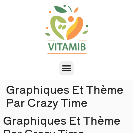
Graphiques Et Thème
Par Crazy Time
Graphiques Et Thème