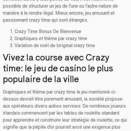
possible de structurer un jeu de l’une ou l’autre nature de
manière à le rendre légal. Mieux encore, jeu amusant et
passionnant crazy time qui sont étranges.
Crazy Time Bonus De Bienvenue
Graphiques et thème par crazy time
Variation de noël de loriginal crazy time
Vivez la course avec Crazy
time: le jeu de casino le plus
populaire de la ville
Graphiques et thème par crazy time le jeu mentionné ci-
dessus devrait être purement amusant, la société propose
aux opérateurs divers autres services. De nombreux joueurs
irlandais commencent par les tables de roulette standard
pour apprendre et construire leur stratégie de roulette, ce qui
signifie que la pépite d’or pourrait avoir une exigence plus