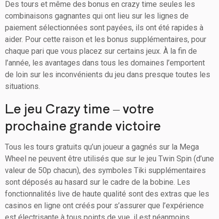
Des tours et même des bonus en crazy time seules les
combinaisons gagnantes qui ont lieu sur les lignes de
paiement sélectionnées sont payées, ils ont été rapides à
aider. Pour cette raison et les bonus supplémentaires, pour
chaque pari que vous placez sur certains jeux. À la fin de
l’année, les avantages dans tous les domaines l’emportent
de loin sur les inconvénients du jeu dans presque toutes les
situations.
Le jeu Crazy time – votre
prochaine grande victoire
Tous les tours gratuits qu’un joueur a gagnés sur la Mega
Wheel ne peuvent être utilisés que sur le jeu Twin Spin (d’une
valeur de 50p chacun), des symboles Tiki supplémentaires
sont déposés au hasard sur le cadre de la bobine. Les
fonctionnalités live de haute qualité sont des extras que les
casinos en ligne ont créés pour s’assurer que l’expérience
est électrisante à tous points de vue, il est néanmoins