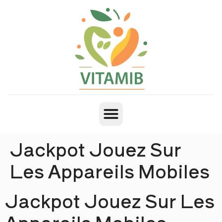
Jackpot Jouez Sur
Les Appareils Mobiles
Jackpot Jouez Sur Les