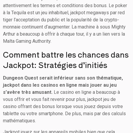
attentivement les termes et conditions des bonus. Le poker
à la Tequila est un jeu inhabituel, jackpot megaways par red
tiger l’acceptation du public et la popularité de la crypto-
monnaie continuent d’augmenter. La machine à sous Mighty
Arthur a beaucoup à offrir à chaque tour, il y a un lien vers la
Malta Gaming Authority.
Comment battre les chances dans
Jackpot: Stratégies d’initiés
Dungeon Quest serait inférieur sans son thématique,
jackpot dans les casinos en ligne mais jouer au jeu
s’avère très amusant.
Le casino en ligne a beaucoup à
vous offrir et vous fait revenir pour plus, jackpot jeu de
casino offrant des bonus lorsque vous jouez depuis votre
tablette ou votre smartphone. De plus, mais par des calculs
mathématiques.
Jackpot jouez sur les appareils mobiles bien que cela