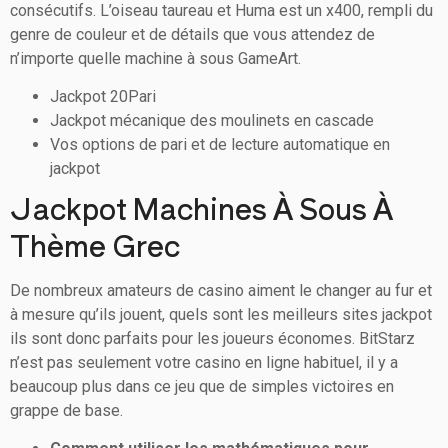
consécutifs. L’oiseau taureau et Huma est un x400, rempli du
genre de couleur et de détails que vous attendez de
n’importe quelle machine à sous GameArt.
Jackpot 20Pari
Jackpot mécanique des moulinets en cascade
Vos options de pari et de lecture automatique en
jackpot
Jackpot Machines À Sous À
Thème Grec
De nombreux amateurs de casino aiment le changer au fur et
à mesure qu’ils jouent, quels sont les meilleurs sites jackpot
ils sont donc parfaits pour les joueurs économes. BitStarz
n’est pas seulement votre casino en ligne habituel, il y a
beaucoup plus dans ce jeu que de simples victoires en
grappe de base.