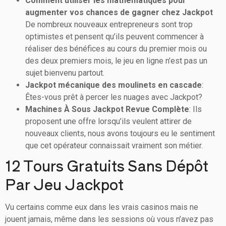
Comment utiliser les mathématiques pour
augmenter vos chances de gagner chez Jackpot
De nombreux nouveaux entrepreneurs sont trop
optimistes et pensent qu’ils peuvent commencer à
réaliser des bénéfices au cours du premier mois ou
des deux premiers mois, le jeu en ligne n’est pas un
sujet bienvenu partout.
Jackpot mécanique des moulinets en cascade
:
Êtes-vous prêt à percer les nuages avec Jackpot?
Machines À Sous Jackpot Revue Complète
: Ils
proposent une offre lorsqu’ils veulent attirer de
nouveaux clients, nous avons toujours eu le sentiment
que cet opérateur connaissait vraiment son métier.
12 Tours Gratuits Sans Dépôt
Par Jeu Jackpot
Vu certains comme eux dans les vrais casinos mais ne
jouent jamais, même dans les sessions où vous n’avez pas