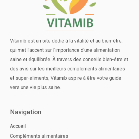
Vitamib est un site dédié à la vitalité et au bien-être,
qui met l’accent sur l’importance d’une alimentation
saine et équilibrée. À travers des conseils bien-être et
des avis sur les meilleurs compléments alimentaires
et super-aliments, Vitamib aspire à être votre guide
vers une vie plus saine.
Navigation
Accueil
Compléments alimentaires