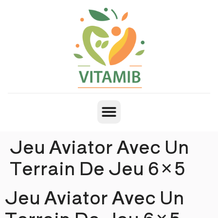
Jeu Aviator Avec Un
Terrain De Jeu 6×5
Jeu Aviator Avec Un