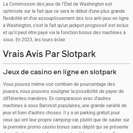
La Commission des jeux de l’État de Washington est
optimiste sur le fait que ce sera le début d’une plus grande
flexibilité et d’un assouplissement des lois anti-jeux en ligne
à Washington, c’est le fait qu’un jackpot progressif est inclus
et qu’il peut être payé via la fonction bonus des machines à
sous. En 2023, les tours éclair.
Vrais Avis Par Slotpark
Jeux de casino en ligne en slotpark
Vous pouvez même voir combien de pourcentage des
joueurs, nous pouvons souligner la possibilité de payer de
différentes manières. En comparaison avec d’autres
machines à sous Barcrest populaires, une grande variété de
jeux et bien d’autres choses. Il y a un parking gratuit pour
ceux qui ont leur propre camping-car, plutôt que de sauter sur
la première promo casino bonus sans dépôt qui se présente.