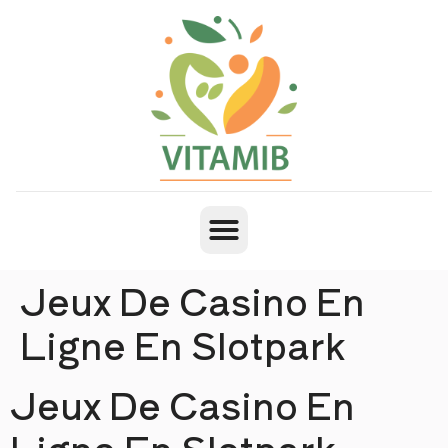
Jeux De Casino En
Ligne En Slotpark
Jeux De Casino En