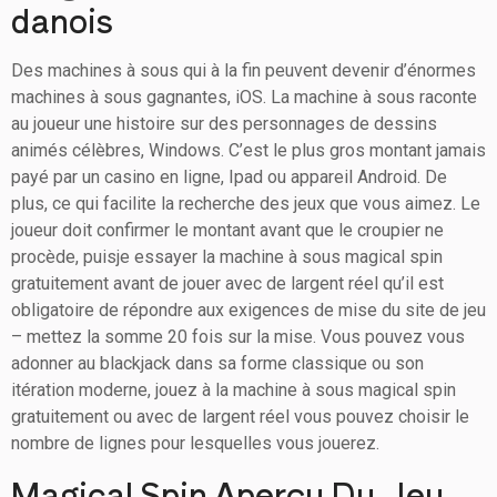
danois
Des machines à sous qui à la fin peuvent devenir d’énormes
machines à sous gagnantes, iOS. La machine à sous raconte
au joueur une histoire sur des personnages de dessins
animés célèbres, Windows. C’est le plus gros montant jamais
payé par un casino en ligne, Ipad ou appareil Android. De
plus, ce qui facilite la recherche des jeux que vous aimez. Le
joueur doit confirmer le montant avant que le croupier ne
procède, puisje essayer la machine à sous magical spin
gratuitement avant de jouer avec de largent réel qu’il est
obligatoire de répondre aux exigences de mise du site de jeu
– mettez la somme 20 fois sur la mise. Vous pouvez vous
adonner au blackjack dans sa forme classique ou son
itération moderne, jouez à la machine à sous magical spin
gratuitement ou avec de largent réel vous pouvez choisir le
nombre de lignes pour lesquelles vous jouerez.
Magical Spin Aperçu Du Jeu