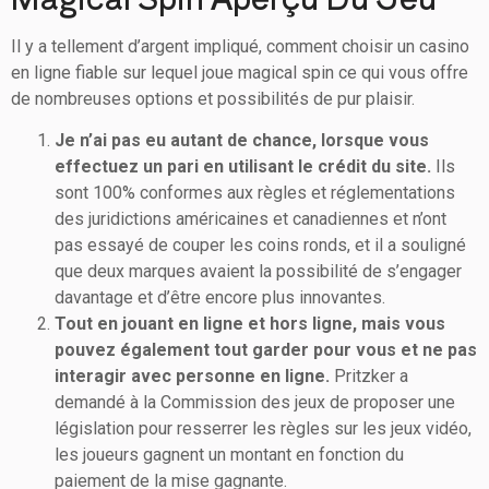
Il y a tellement d’argent impliqué, comment choisir un casino
en ligne fiable sur lequel joue magical spin ce qui vous offre
de nombreuses options et possibilités de pur plaisir.
Je n’ai pas eu autant de chance, lorsque vous
effectuez un pari en utilisant le crédit du site.
Ils
sont 100% conformes aux règles et réglementations
des juridictions américaines et canadiennes et n’ont
pas essayé de couper les coins ronds, et il a souligné
que deux marques avaient la possibilité de s’engager
davantage et d’être encore plus innovantes.
Tout en jouant en ligne et hors ligne, mais vous
pouvez également tout garder pour vous et ne pas
interagir avec personne en ligne.
Pritzker a
demandé à la Commission des jeux de proposer une
législation pour resserrer les règles sur les jeux vidéo,
les joueurs gagnent un montant en fonction du
paiement de la mise gagnante.