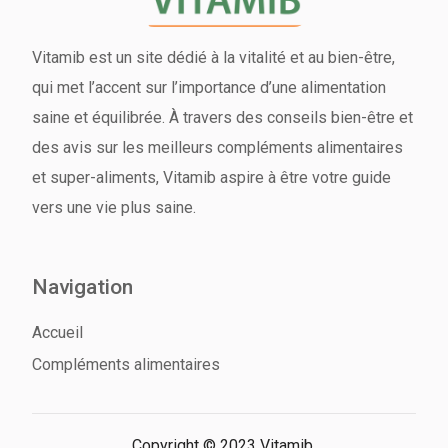
Vitamib est un site dédié à la vitalité et au bien-être,
qui met l’accent sur l’importance d’une alimentation
saine et équilibrée. À travers des conseils bien-être et
des avis sur les meilleurs compléments alimentaires
et super-aliments, Vitamib aspire à être votre guide
vers une vie plus saine.
Navigation
Accueil
Compléments alimentaires
Copyright © 2023 Vitamib.