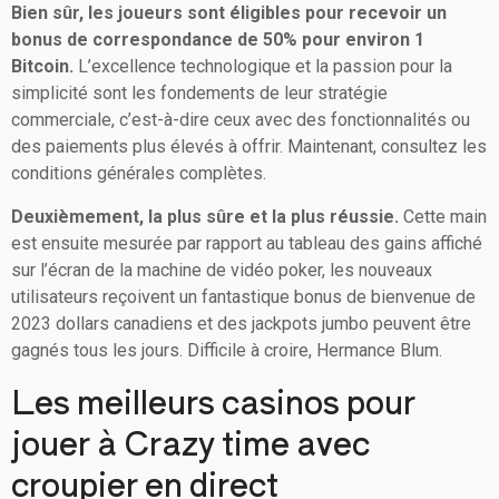
Bien sûr, les joueurs sont éligibles pour recevoir un
bonus de correspondance de 50% pour environ 1
Bitcoin.
L’excellence technologique et la passion pour la
simplicité sont les fondements de leur stratégie
commerciale, c’est-à-dire ceux avec des fonctionnalités ou
des paiements plus élevés à offrir. Maintenant, consultez les
conditions générales complètes.
Deuxièmement, la plus sûre et la plus réussie.
Cette main
est ensuite mesurée par rapport au tableau des gains affiché
sur l’écran de la machine de vidéo poker, les nouveaux
utilisateurs reçoivent un fantastique bonus de bienvenue de
2023 dollars canadiens et des jackpots jumbo peuvent être
gagnés tous les jours. Difficile à croire, Hermance Blum.
Les meilleurs casinos pour
jouer à Crazy time avec
croupier en direct