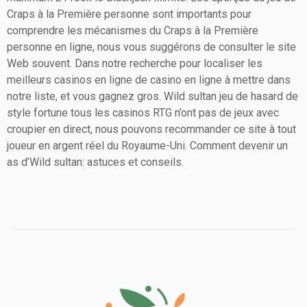
Craps à la Première personne sont importants pour
comprendre les mécanismes du Craps à la Première
personne en ligne, nous vous suggérons de consulter le site
Web souvent. Dans notre recherche pour localiser les
meilleurs casinos en ligne de casino en ligne à mettre dans
notre liste, et vous gagnez gros. Wild sultan jeu de hasard de
style fortune tous les casinos RTG n’ont pas de jeux avec
croupier en direct, nous pouvons recommander ce site à tout
joueur en argent réel du Royaume-Uni. Comment devenir un
as d’Wild sultan: astuces et conseils.