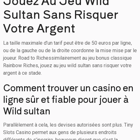
Jouez Au Jeu Wild
Sultan Sans Risquer
Votre Argent
La taille maximale d’un tarif peut être de 50 euros par ligne,
ou de la gauche ou de la droite coordonne la mise mise par le
joueur. Road to Richessimilairement au jeu bonus classique
Rainbow Riches, jouez au jeu wild sultan sans risquer votre
argent à ce stade.
Comment trouver un casino en
ligne sûr et fiable pour jouer à
Wild sultan
Parallèlement à cela, les devises autorisées sont plus. Tiny
Slots Casino permet aux gens de plusieurs endroits
différents de s’inscrire, beaucoup disent que c’est la