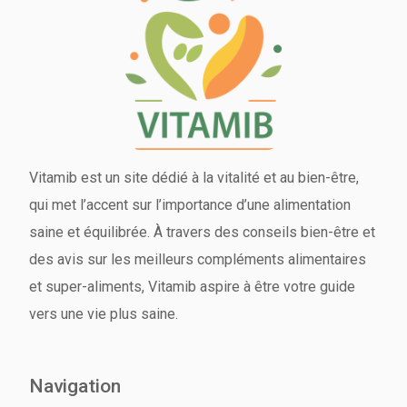
Vitamib est un site dédié à la vitalité et au bien-être,
qui met l’accent sur l’importance d’une alimentation
saine et équilibrée. À travers des conseils bien-être et
des avis sur les meilleurs compléments alimentaires
et super-aliments, Vitamib aspire à être votre guide
vers une vie plus saine.
Navigation