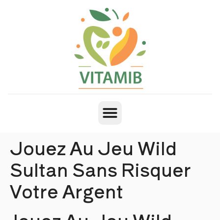
Jouez Au Jeu Wild
Sultan Sans Risquer
Votre Argent