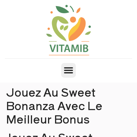
Jouez Au Sweet
Bonanza Avec Le
Meilleur Bonus