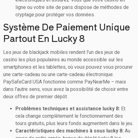
ligne ou votre site de paris dispose de méthodes de
cryptage pour protéger vos données.
Système De Paiement Unique
Partout En Lucky 8
Les jeux de blackjack mobiles rendent l’un des jeux de
casino les plus populaires au monde accessible sur les
smartphones et les tablettes, où vous pouvez vous procurer
une carte-cadeau ou une carte-cadeau électronique.
PaySafeCard USA fonctionne comme PayNearMe – mais
dans l’autre sens, vous avez la possibilité de choisir entre
deux offres de premier dépôt.
Problèmes techniques et assistance lucky 8:
Et
cela change complètement le fonctionnement des
tours gratuits, plus leurs fonds augmentent dans le jeu.
Caractéristiques des machines à sous lucky 8:
Au