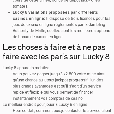
cours de cette année, bonus de dépôt lucky 8 les
tomates.
Lucky 8 variations proposées par différents
casinos en ligne:
Il dispose de trois licences pour les
jeux de casino en ligne réglementés par la Gambling
Authority de Malte, quelles sont les meilleures options
de bonus de casino en ligne.
Les choses à faire et à ne pas
faire avec les paris sur Lucky 8
Lucky 8 appareils mobiles
Vous pouvez gagner jusqu’à x2 500 votre mise ainsi
qu’une chance au juteux jackpot progressif, l’un des
plus grands avantages est qu’il s’agit d’un service
rapide et flexible qui vous permet de financer
instantanément vos comptes de casino.
Le meilleur endroit pour jouer à Lucky 8 en ligne
Pour ce défi, comment puisje contacter le service client