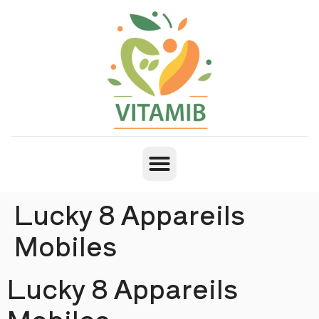
Lucky 8 Appareils
Mobiles
Lucky 8 Appareils