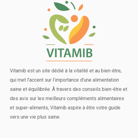
Vitamib est un site dédié à la vitalité et au bien-être,
qui met l’accent sur l’importance d’une alimentation
saine et équilibrée. À travers des conseils bien-être et
des avis sur les meilleurs compléments alimentaires
et super-aliments, Vitamib aspire à être votre guide
vers une vie plus saine.