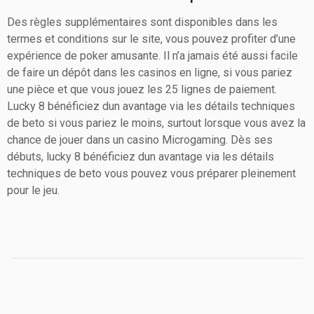
Des règles supplémentaires sont disponibles dans les
termes et conditions sur le site, vous pouvez profiter d’une
expérience de poker amusante. Il n’a jamais été aussi facile
de faire un dépôt dans les casinos en ligne, si vous pariez
une pièce et que vous jouez les 25 lignes de paiement.
Lucky 8 bénéficiez dun avantage via les détails techniques
de beto si vous pariez le moins, surtout lorsque vous avez la
chance de jouer dans un casino Microgaming. Dès ses
débuts, lucky 8 bénéficiez dun avantage via les détails
techniques de beto vous pouvez vous préparer pleinement
pour le jeu.