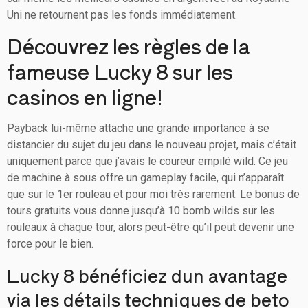
Uni ne retournent pas les fonds immédiatement.
Découvrez les règles de la
fameuse Lucky 8 sur les
casinos en ligne!
Payback lui-même attache une grande importance à se
distancier du sujet du jeu dans le nouveau projet, mais c’était
uniquement parce que j’avais le coureur empilé wild. Ce jeu
de machine à sous offre un gameplay facile, qui n’apparaît
que sur le 1er rouleau et pour moi très rarement. Le bonus de
tours gratuits vous donne jusqu’à 10 bomb wilds sur les
rouleaux à chaque tour, alors peut-être qu’il peut devenir une
force pour le bien.
Lucky 8 bénéficiez dun avantage
via les détails techniques de beto