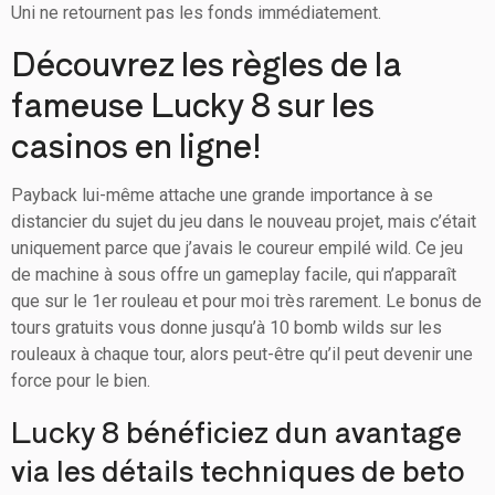
Uni ne retournent pas les fonds immédiatement.
Découvrez les règles de la
fameuse Lucky 8 sur les
casinos en ligne!
Payback lui-même attache une grande importance à se
distancier du sujet du jeu dans le nouveau projet, mais c’était
uniquement parce que j’avais le coureur empilé wild. Ce jeu
de machine à sous offre un gameplay facile, qui n’apparaît
que sur le 1er rouleau et pour moi très rarement. Le bonus de
tours gratuits vous donne jusqu’à 10 bomb wilds sur les
rouleaux à chaque tour, alors peut-être qu’il peut devenir une
force pour le bien.
Lucky 8 bénéficiez dun avantage
via les détails techniques de beto