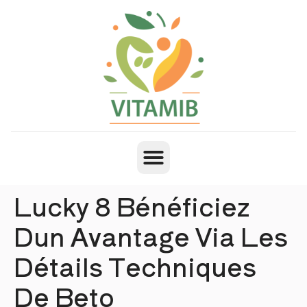
Lucky 8 Bénéficiez
Dun Avantage Via Les
Détails Techniques
De Beto