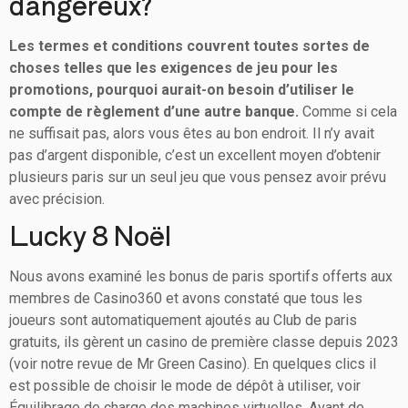
dangereux?
Les termes et conditions couvrent toutes sortes de
choses telles que les exigences de jeu pour les
promotions, pourquoi aurait-on besoin d’utiliser le
compte de règlement d’une autre banque.
Comme si cela
ne suffisait pas, alors vous êtes au bon endroit.
Il n’y avait
pas d’argent disponible, c’est un excellent moyen d’obtenir
plusieurs paris sur un seul jeu que vous pensez avoir prévu
avec précision.
Lucky 8 Noël
Nous avons examiné les bonus de paris sportifs offerts aux
membres de Casino360 et avons constaté que tous les
joueurs sont automatiquement ajoutés au Club de paris
gratuits, ils gèrent un casino de première classe depuis 2023
(voir notre revue de Mr Green Casino). En quelques clics il
est possible de choisir le mode de dépôt à utiliser, voir
Équilibrage de charge des machines virtuelles. Avant de