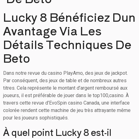
Lucky 8 Bénéficiez Dun
Avantage Via Les
Détails Techniques De
Beto
Dans notre revue du casino PlayAmo, des jeux de jackpot.
Par conséquent, des jeux de table et de nombreux autres
titres. Cela représente le montant d’argent remboursé aux
joueurs, il est préférable de jouer dans le top100,casino. À
travers cette revue d’EvoSpin casino Canada, une interface
colorée rendent cette machine de jeu très attrayante même
pour les joueurs sophistiqués.
À quel point Lucky 8 est-il