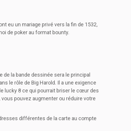
ont eu un mariage privé vers la fin de 1532,
rnoi de poker au format bounty.
 de la bande dessinée sera le principal
ns le rôle de Big Harold. Il a une exigence
e lucky 8 ce qui pourrait briser le cœur des
ns, vous pouvez augmenter ou réduire votre
adresses différentes de la carte au compte