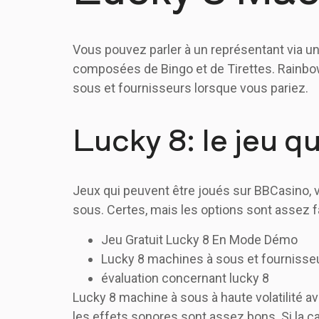
Vous pouvez parler à un représentant via un 
composées de Bingo et de Tirettes. Rainbow
sous et fournisseurs lorsque vous pariez.
Lucky 8: le jeu qu
Jeux qui peuvent être joués sur BBCasino, 
sous. Certes, mais les options sont assez fa
Jeu Gratuit Lucky 8 En Mode Démo
Lucky 8 machines à sous et fournisse
évaluation concernant lucky 8
Lucky 8 machine à sous à haute volatilité av
les effets sonores sont assez bons. Si la ca