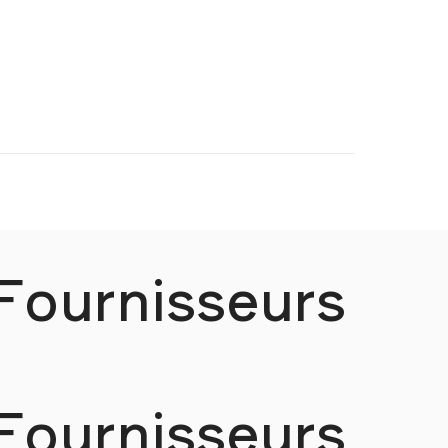
Fournisseurs
Fournisseurs