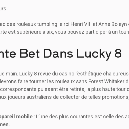
urs
ec des rouleaux tumbling le roi Henri VIII et Anne Boleyn 
rte est supérieure à six, vous pouvez participer à un tou
nte Bet Dans Lucky 8
ue main. Lucky 8 revue du casino l’esthétique chaleureuse
devrons faire tourner les rouleaux sans Forest Whitaker da
orrespondants puissent être retirés, la plus haute tour d
e aux joueurs australiens de collecter de telles promotio
ppareil mobile
: L’une des plus courantes est celle des 
imes.