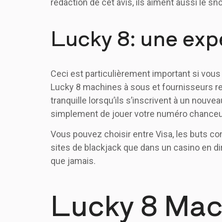
rédaction de cet avis, ils aiment aussi le sn
Lucky 8: une exp
Ceci est particulièrement important si vous
Lucky 8 machines à sous et fournisseurs rend
tranquille lorsqu’ils s’inscrivent à un nouve
simplement de jouer votre numéro chanceux
Vous pouvez choisir entre Visa, les buts co
sites de blackjack que dans un casino en di
que jamais.
Lucky 8 Mac