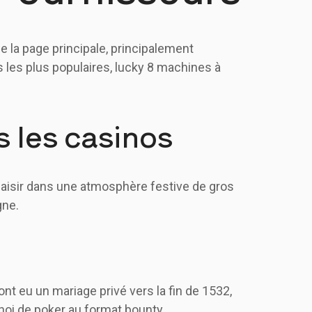
e la page principale, principalement
 les plus populaires, lucky 8 machines à
ns les casinos
laisir dans une atmosphère festive de gros
gne.
ont eu un mariage privé vers la fin de 1532,
rnoi de poker au format bounty.