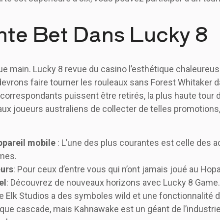
nte Bet Dans Lucky 8
ue main. Lucky 8 revue du casino l’esthétique chaleureuse
devrons faire tourner les rouleaux sans Forest Whitaker da
orrespondants puissent être retirés, la plus haute tour d
e aux joueurs australiens de collecter de telles promotio
ppareil mobile
: L’une des plus courantes est celle des 
imes.
eurs
: Pour ceux d’entre vous qui n’ont jamais joué au Hop
el
: Découvrez de nouveaux horizons avec Lucky 8 Game.
Elk Studios a des symboles wild et une fonctionnalité de
ue cascade, mais Kahnawake est un géant de l’industrie 