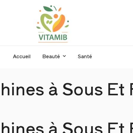
Accueil
Beauté
Santé
hines à Sous Et 
hines à Sous Et 