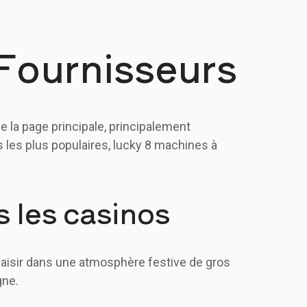
Fournisseurs
e la page principale, principalement
 les plus populaires, lucky 8 machines à
ns les casinos
laisir dans une atmosphère festive de gros
gne.