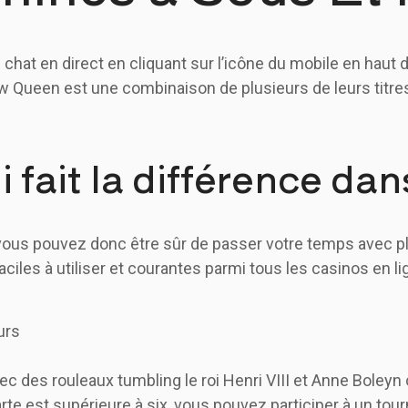
chat en direct en cliquant sur l’icône du mobile en haut d
 Queen est une combinaison de plusieurs de leurs titres
i fait la différence da
vous pouvez donc être sûr de passer votre temps avec p
ciles à utiliser et courantes parmi tous les casinos en li
urs
ec des rouleaux tumbling le roi Henri VIII et Anne Boleyn 
rte est supérieure à six, vous pouvez participer à un tou