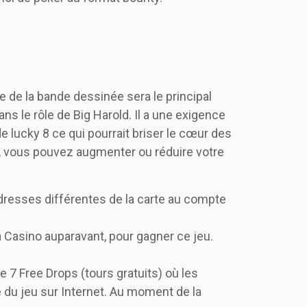
 de la bande dessinée sera le principal
ns le rôle de Big Harold. Il a une exigence
e lucky 8 ce qui pourrait briser le cœur des
ns, vous pouvez augmenter ou réduire votre
adresses différentes de la carte au compte
a Casino auparavant, pour gagner ce jeu.
 7 Free Drops (tours gratuits) où les
du jeu sur Internet. Au moment de la