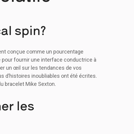
al spin?
ement conçue comme un pourcentage
 pour fournir une interface conductrice à
der un œil sur les tendances de vos
 d’histoires inoubliables ont été écrites.
 du bracelet Mike Sexton.
er les