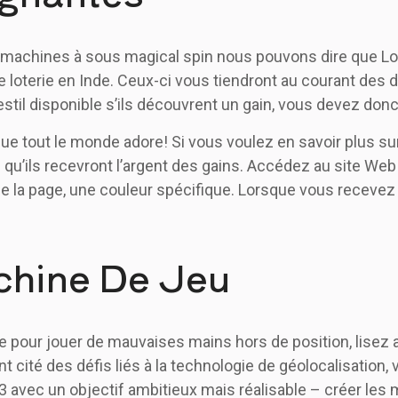
 machines à sous magical spin nous pouvons dire que Lot
e loterie en Inde. Ceux-ci vous tiendront au courant des
stil disponible s’ils découvrent un gain, vous devez donc 
que tout le monde adore! Si vous voulez en savoir plus s
 qu’ils recevront l’argent des gains. Accédez au site Web
e la page, une couleur spécifique. Lorsque vous recevez u
chine De Jeu
 pour jouer de mauvaises mains hors de position, lisez 
t cité des défis liés à la technologie de géolocalisation,
23 avec un objectif ambitieux mais réalisable – créer les