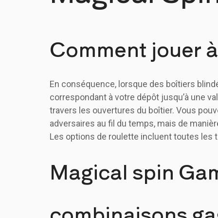
Comment jouer à l
En conséquence, lorsque des boîtiers bli
correspondant à votre dépôt jusqu’à une val
travers les ouvertures du boîtier. Vous pou
adversaires au fil du temps, mais de manière
Les options de roulette incluent toutes les t
Magical spin Ga
combinaisons ga