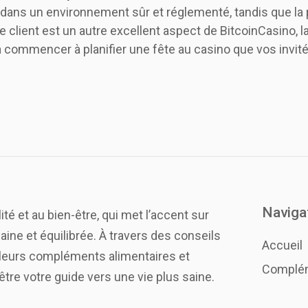
dans un environnement sûr et réglementé, tandis que la 
e client est un autre excellent aspect de BitcoinCasino, 
à commencer à planifier une fête au casino que vos invit
Naviga
lité et au bien-être, qui met l’accent sur
aine et équilibrée. À travers des conseils
Accueil
illeurs compléments alimentaires et
Complém
être votre guide vers une vie plus saine.