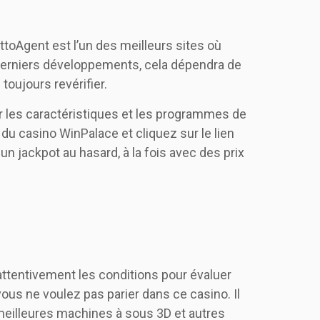
toAgent est l’un des meilleurs sites où
 derniers développements, cela dépendra de
toujours revérifier.
ur les caractéristiques et les programmes de
 du casino WinPalace et cliquez sur le lien
n jackpot au hasard, à la fois avec des prix
attentivement les conditions pour évaluer
 vous ne voulez pas parier dans ce casino. Il
 meilleures machines à sous 3D et autres