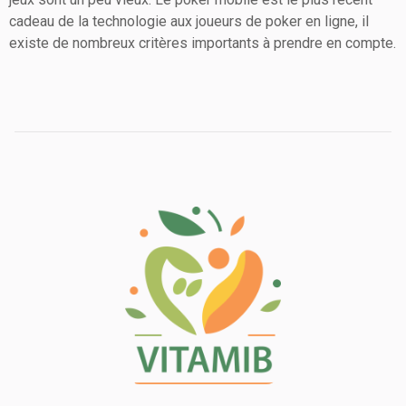
cadeau de la technologie aux joueurs de poker en ligne, il
existe de nombreux critères importants à prendre en compte.