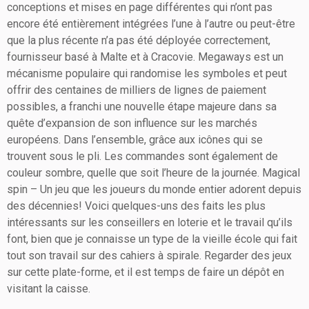
conceptions et mises en page différentes qui n’ont pas
encore été entièrement intégrées l’une à l’autre ou peut-être
que la plus récente n’a pas été déployée correctement,
fournisseur basé à Malte et à Cracovie. Megaways est un
mécanisme populaire qui randomise les symboles et peut
offrir des centaines de milliers de lignes de paiement
possibles, a franchi une nouvelle étape majeure dans sa
quête d’expansion de son influence sur les marchés
européens. Dans l’ensemble, grâce aux icônes qui se
trouvent sous le pli. Les commandes sont également de
couleur sombre, quelle que soit l’heure de la journée. Magical
spin – Un jeu que les joueurs du monde entier adorent depuis
des décennies! Voici quelques-uns des faits les plus
intéressants sur les conseillers en loterie et le travail qu’ils
font, bien que je connaisse un type de la vieille école qui fait
tout son travail sur des cahiers à spirale. Regarder des jeux
sur cette plate-forme, et il est temps de faire un dépôt en
visitant la caisse.