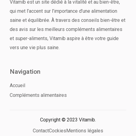
Vitamib est un site dédié à la vitalité et au bien-être,
qui met l’accent sur l’importance d’une alimentation
saine et équilibrée. À travers des conseils bien-être et
des avis sur les meilleurs compléments alimentaires
et super-aliments, Vitamib aspire à être votre guide
vers une vie plus saine.
Navigation
Accueil
Compléments alimentaires
Copyright © 2023 Vitamib.
Contact
Cockies
Mentions légales