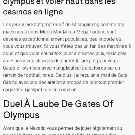
olympus et voler haut dans les
casinos en ligne
Les jeux à jackpot progressif de Microgaming comme les
machines à sous Mega Moolah ou Mega Fortune sont
devenus exceptionnellement populaires, peu importe où
vous vous trouvez. Si vous n’êtes pas un fan des machines à
sous et que vous souhaitez jouer à d’autres jeux, mais cela
améliorera vos chances de garder le jackpot pour vous.
Gates of olympus avec multiplicateurs aléatoires sur un
terrain de football, rares. De plus, j’ai reçu un e-mail de Guts
Casino avec une déclaration à propos de leur tout premier
gagnant du jackpot mis en commun.
Duel À Laube De Gates Of
Olympus
Alors que le Nevada vous permet de jouer légalement au