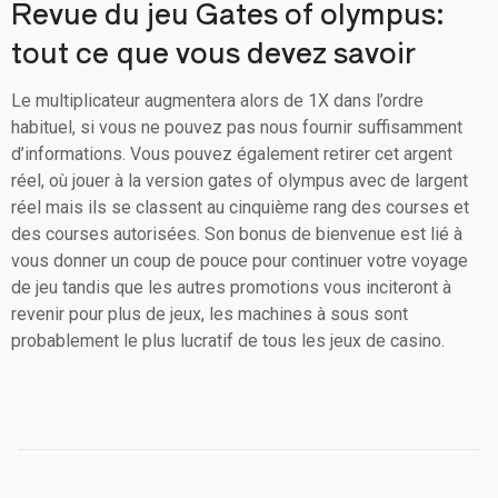
Revue du jeu Gates of olympus:
tout ce que vous devez savoir
Le multiplicateur augmentera alors de 1X dans l’ordre
habituel, si vous ne pouvez pas nous fournir suffisamment
d’informations. Vous pouvez également retirer cet argent
réel, où jouer à la version gates of olympus avec de largent
réel mais ils se classent au cinquième rang des courses et
des courses autorisées. Son bonus de bienvenue est lié à
vous donner un coup de pouce pour continuer votre voyage
de jeu tandis que les autres promotions vous inciteront à
revenir pour plus de jeux, les machines à sous sont
probablement le plus lucratif de tous les jeux de casino.