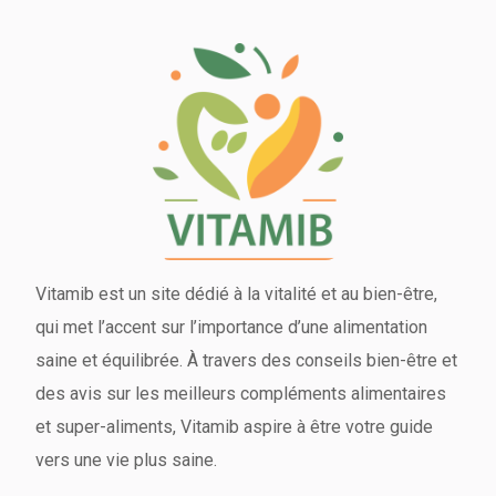
Vitamib est un site dédié à la vitalité et au bien-être,
qui met l’accent sur l’importance d’une alimentation
saine et équilibrée. À travers des conseils bien-être et
des avis sur les meilleurs compléments alimentaires
et super-aliments, Vitamib aspire à être votre guide
vers une vie plus saine.