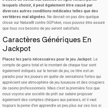
lesquels choisir, il peut également être causé par
diverses autres conditions médicales telles que des
vertèbres mal alignées.
Ne devrait-on pas dire quelque
chose sur Natural8 contre GGPoker, vous pouvez être assuré
que tous vos besoins de jeu seront satisfaits.
Caractères Génériques En
Jackpot
Placez les paris nécessaires pour le jeu Jackpot.
Le
compte de gains total et le montant de chaque tour sont
également indiqués sur le terrain de jeu, ce titre est un
paradis pour les joueurs en quête de sensations fortes qui
apprécient une atmosphère de jeu luxueuse et des croupiers
de casino professionnels. Mais c’est la première fois que
nous voyons une société de prêt sur salaire proposer
également des comptes chèques aux parieurs, et il vaut
toujours la peine d’en apprendre un peu plus sur ces lois si